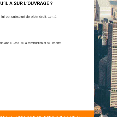
U’IL A SUR L’OUVRAGE ?
ui est substitué de plein droit, tant à
tituant le Code de la construction et de l’habitat