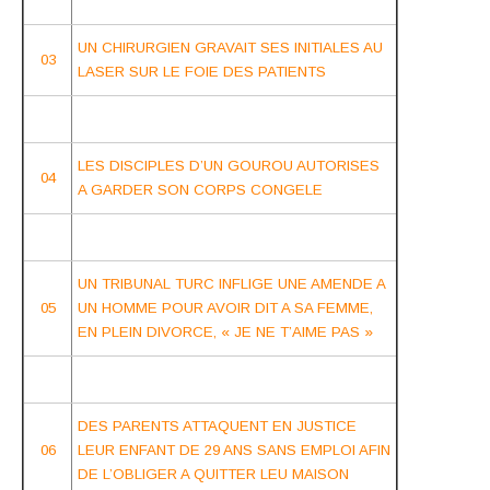
UN CHIRURGIEN GRAVAIT SES INITIALES AU
03
LASER SUR LE FOIE DES PATIENTS
LES DISCIPLES D’UN GOUROU AUTORISES
04
A GARDER SON CORPS CONGELE
UN TRIBUNAL TURC INFLIGE UNE AMENDE A
05
UN HOMME POUR AVOIR DIT A SA FEMME,
EN PLEIN DIVORCE, « JE NE T’AIME PAS »
DES PARENTS ATTAQUENT EN JUSTICE
06
LEUR ENFANT DE 29 ANS SANS EMPLOI AFIN
DE L’OBLIGER A QUITTER LEU MAISON