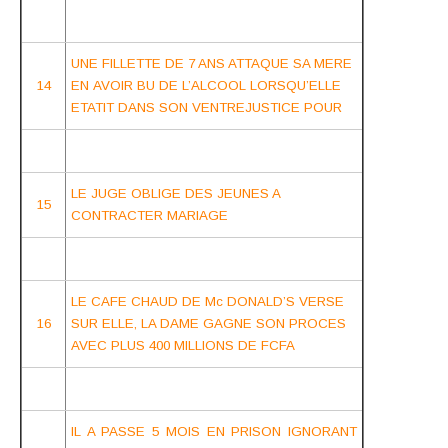
UNE FILLETTE DE 7 ANS ATTAQUE SA MERE
14
EN
AVOIR BU DE L’ALCOOL LORSQU’ELLE
ETATIT DANS SON VENTRE
JUSTICE POUR
LE JUGE OBLIGE DES JEUNES A
15
CONTRACTER MARIAGE
LE CAFE CHAUD DE Mc DONALD’S VERSE
16
SUR ELLE, LA DAME GAGNE SON PROCES
AVEC PLUS 400 MILLIONS DE FCFA
IL A PASSE 5 MOIS EN PRISON IGNORANT