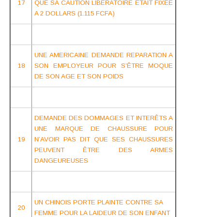
17
QUE SA CAUTION LIBERATOIRE ETAIT FIXEE
A 2 DOLLARS (1.115 FCFA)
UNE AMERICAINE DEMANDE REPARATION A
18
SON EMPLOYEUR POUR S’ÊTRE MOQUE
DE SON AGE ET SON POIDS
DEMANDE DES DOMMAGES ET INTERÊTS A
UNE MARQUE DE CHAUSSURE POUR
19
N’AVOIR PAS DIT QUE SES CHAUSSURES
PEUVENT ÊTRE DES ARMES
DANGEUREUSES
UN CHINOIS PORTE PLAINTE CONTRE SA
20
FEMME POUR LA LAIDEUR DE SON ENFANT