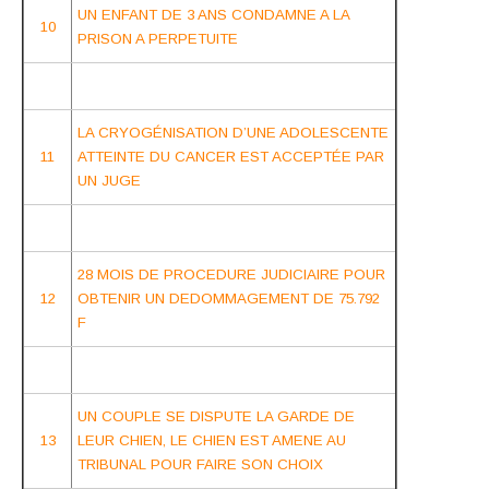
UN ENFANT DE 3 ANS CONDAMNE A LA
10
PRISON A PERPETUITE
LA CRYOGÉNISATION D’UNE ADOLESCENTE
11
ATTEINTE DU CANCER EST ACCEPTÉE PAR
UN JUGE
28 MOIS DE PROCEDURE JUDICIAIRE POUR
12
OBTENIR UN DEDOMMAGEMENT DE 75.792
F
UN COUPLE SE DISPUTE LA GARDE DE
13
LEUR CHIEN, LE CHIEN EST AMENE AU
TRIBUNAL POUR FAIRE SON CHOIX