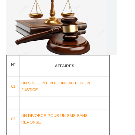
N°
AFFAIRES
UN SINGE INTENTE UNE ACTION EN
01
JUSTICE
UN DIVORCE POUR UN SMS SANS
02
REPONSE