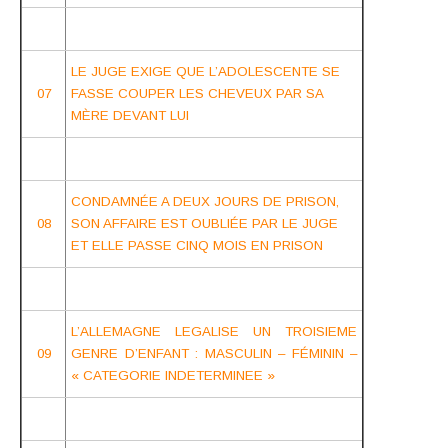
LE JUGE EXIGE QUE L’ADOLESCENTE SE
07
FASSE COUPER LES CHEVEUX PAR SA
MÈRE DEVANT LUI
CONDAMNÉE A DEUX JOURS DE PRISON,
08
SON AFFAIRE EST OUBLIÉE PAR LE JUGE
ET ELLE PASSE CINQ MOIS EN PRISON
L’ALLEMAGNE LEGALISE UN TROISIEME
09
GENRE D’ENFANT : MASCULIN – FÉMININ –
« CATEGORIE INDETERMINEE »