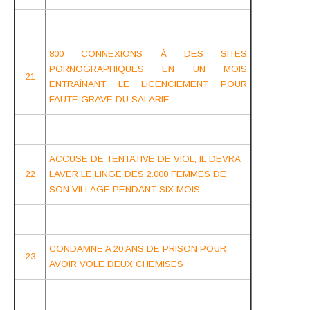
800 CONNEXIONS À DES SITES
PORNOGRAPHIQUES EN UN MOIS
21
ENTRAÎNANT LE LICENCIEMENT POUR
FAUTE GRAVE DU SALARIE
ACCUSE DE TENTATIVE DE VIOL, IL DEVRA
22
LAVER LE LINGE DES 2.000 FEMMES DE
SON VILLAGE PENDANT SIX MOIS
CONDAMNE A 20 ANS DE PRISON POUR
23
AVOIR VOLE DEUX CHEMISES