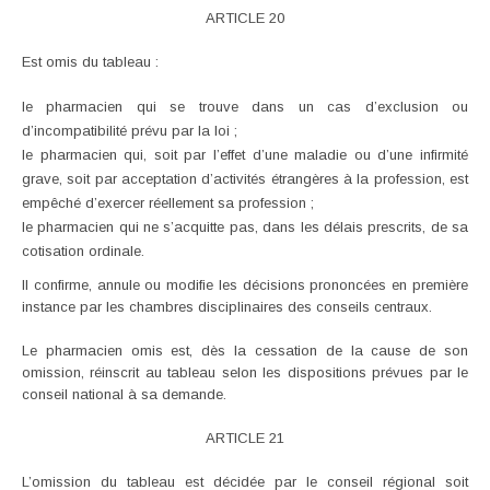
ARTICLE 20
Est omis du tableau :
le pharmacien qui se trouve dans un cas d’exclusion ou
d’incompatibilité prévu par la loi ;
le pharmacien qui, soit par l’effet d’une maladie ou d’une infirmité
grave, soit par acceptation d’activités étrangères à la profession, est
empêché d’exercer réellement sa profession ;
le pharmacien qui ne s’acquitte pas, dans les délais prescrits, de sa
cotisation ordinale.
II confirme, annule ou modifie les décisions prononcées en première
instance par les chambres disciplinaires des conseils centraux.
Le pharmacien omis est, dès la cessation de la cause de son
omission, réinscrit au tableau selon les dispositions prévues par le
conseil national à sa demande.
ARTICLE 21
L’omission du tableau est décidée par le conseil régional soit