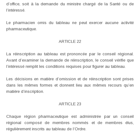
d’office, soit à la demande du ministre chargé de la Santé ou de
l’intéressé.
Le pharmacien omis du tableau ne peut exercer aucune activité
pharmaceutique.
ARTICLE 22
La réinscription au tableau est prononcée par le conseil régional.
Avant d’examiner la demande de réinscription, le conseil vérifie que
l’intéressé remplit les conditions requises pour figurer au tableau.
Les décisions en matière d’omission et de réinscription sont prises
dans les mêmes formes et donnent lieu aux mêmes recours qu’en
matière d’inscription.
ARTICLE 23
Chaque région pharmaceutique est administrée par un conseil
régional composé de membres nommés et de membres élus,
régulièrement inscrits au tableau de l’Ordre.