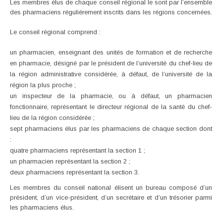
Les membres élus de chaque conseil régional le sont par l’ensemble
des pharmaciens régulièrement inscrits dans les régions concernées.
Le conseil régional comprend :
un pharmacien, enseignant des unités de formation et de recherche
en pharmacie, désigné par le président de l’université du chef-lieu de
la région administrative considérée, à défaut, de l’université de la
région la plus proche ;
un inspecteur de la pharmacie, ou à défaut, un pharmacien
fonctionnaire, représentant le directeur régional de la santé du chef-
lieu de la région considérée ;
sept pharmaciens élus par les pharmaciens de chaque section dont
:
quatre pharmaciens représentant la section 1 ;
un pharmacien représentant la section 2 ;
deux pharmaciens représentant la section 3.
Les membres du conseil national élisent un bureau composé d’un
président, d’un vice-président, d’un secrétaire et d’un trésorier parmi
les pharmaciens élus.