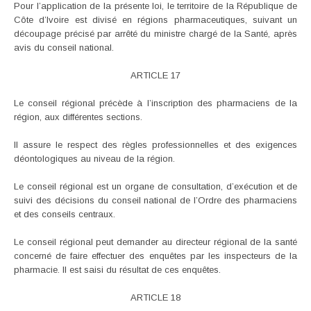
Pour l’application de la présente loi, le territoire de la République de
Côte d’Ivoire est divisé en régions pharmaceutiques, suivant un
découpage précisé par arrêté du ministre chargé de la Santé, après
avis du conseil national.
ARTICLE 17
Le conseil régional précède à l’inscription des pharmaciens de la
région, aux différentes sections.
II assure le respect des règles professionnelles et des exigences
déontologiques au niveau de la région.
Le conseil régional est un organe de consultation, d’exécution et de
suivi des décisions du conseil national de l’Ordre des pharmaciens
et des conseils centraux.
Le conseil régional peut demander au directeur régional de la santé
concerné de faire effectuer des enquêtes par les inspecteurs de la
pharmacie. II est saisi du résultat de ces enquêtes.
ARTICLE 18