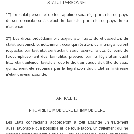
STATUT PERSONNEL
1°) Le statut personnel de tout apatride sera régi par la loi du pays
de son domicile ou, à défaut de domicile, par la loi du pays de sa
résidence.
2°) Les droits précédemment acquis par l’apatride et découlant du
statut personnel, et notamment ceux qui résultent du mariage, seront
respectés par tout Etat contractant, sous réserve, le cas échéant, dé
l’accomplissement des formalités prévues par la législation dudit
Etat, étant entendu, toutefois, que le droit en cause doit être de ceux
qui auraient été reconnus par la législation dudit Etat si l’intéressé
n’était devenu apatride.
ARTICLE 13
PROPRIETE MOBILIERE ET IMMOBILIERE
Les Etats contractants accorderont à tout apatride un traitement
aussi favorable que possible et, de toute façon, un traitement qui ne