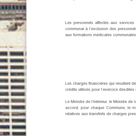
Les personnels affectés aux service
communal à l’exclusion des personnels 
aux formations médicales communales so
Les charges financières qui résultent de
crédits utilisés pour l’exercice desdite
Le Ministre de l’Intérieur, le Ministre 
accord, pour chaque Commune, le mon
relatives aux transferts de charges pres