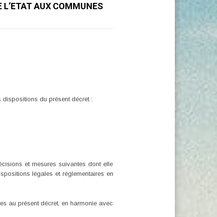
DE L’ETAT AUX COMMUNES
 dispositions du présent décret :
cisions et mesures suivantes dont elle
spositions légales et réglementaires en
s au présent décret, en harmonie avec