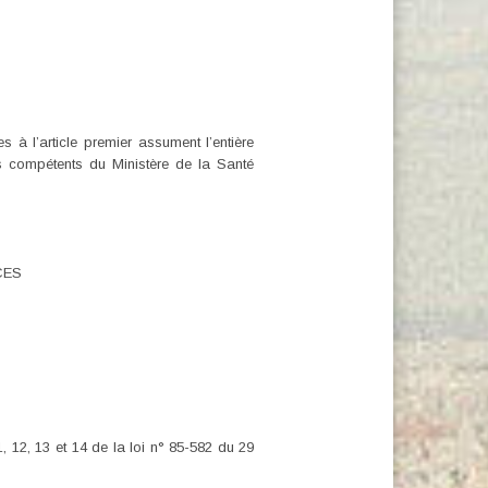
à l’article premier assument l’entière
es compétents du Ministère de la Santé
CES
 12, 13 et 14 de la loi n° 85-582 du 29