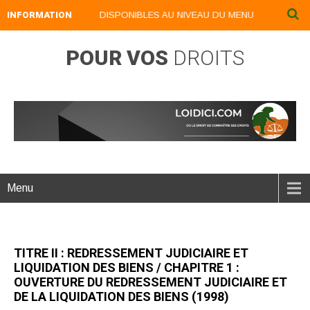
ES NUMERIQUES DISPONIBLES AU NIVEAU DU MENU ...NOS LIVRES NUM
INFORMATION
POUR VOS
DROITS
Menu
TITRE II : REDRESSEMENT JUDICIAIRE ET
LIQUIDATION DES BIENS / CHAPITRE 1 :
OUVERTURE DU REDRESSEMENT JUDICIAIRE ET
DE LA LIQUIDATION DES BIENS (1998)