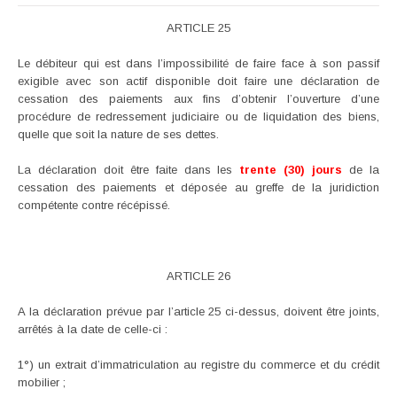
ARTICLE 25
Le débiteur qui est dans l’impossibilité de faire face à son passif
exigible avec son actif disponible doit faire une déclaration de
cessation des paiements aux fins d’obtenir l’ouverture d’une
procédure de redressement judiciaire ou de liquidation des biens,
quelle que soit la nature de ses dettes.
La déclaration doit être faite dans les
trente (30) jours
de la
cessation des paiements et déposée au greffe de la juridiction
compétente contre récépissé.
ARTICLE 26
A la déclaration prévue par l’article 25 ci-dessus, doivent être joints,
arrêtés à la date de celle-ci :
1°) un extrait d’immatriculation au registre du commerce et du crédit
mobilier ;