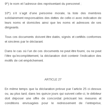
9°) le nom et l’adresse des représentant du personnel ;
10°) s’il s’agit d’une personne morale, la liste des membres
solidairement responsables des dettes de celle-ci avec indication de
leurs noms et domiciles ainsi que les noms et adresses de ses
dirigeants.
Tous ces documents doivent être datés, signés et certifiés conformes
et sincères par le déclarant.
Dans le cas où l’un de ces documents ne peut être fourni, ou ne peut
l’être qu’incomplètement, la déclaration doit contenir l’indication des
motifs de cet empêchement.
ARTICLE 27
En même temps que la déclaration prévue par l’article 25 ci-dessus
ou, au plus tard, dans les quinze jours qui suivent celle-ci, le débiteur
doit déposer une offre de concordat précisant les mesures et
conditions envisagées pour le redressement de l’entreprise,