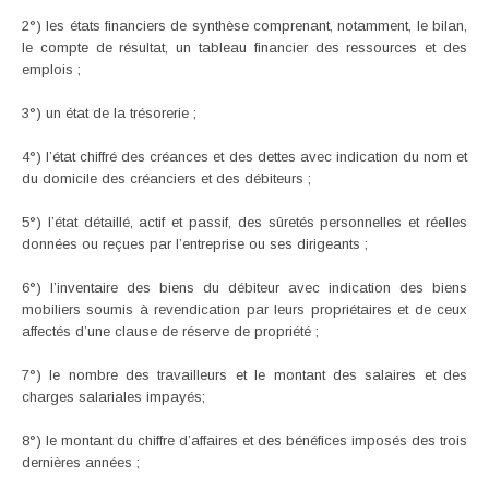
2°) les états financiers de synthèse comprenant, notamment, le bilan,
le compte de résultat, un tableau financier des ressources et des
emplois ;
3°) un état de la trésorerie ;
4°) l’état chiffré des créances et des dettes avec indication du nom et
du domicile des créanciers et des débiteurs ;
5°) l’état détaillé, actif et passif, des sûretés personnelles et réelles
données ou reçues par l’entreprise ou ses dirigeants ;
6°) l’inventaire des biens du débiteur avec indication des biens
mobiliers soumis à revendication par leurs propriétaires et de ceux
affectés d’une clause de réserve de propriété ;
7°) le nombre des travailleurs et le montant des salaires et des
charges salariales impayés;
8°) le montant du chiffre d’affaires et des bénéfices imposés des trois
dernières années ;