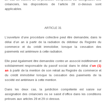
créanciers, les dispositions de l’article 28 ci-dessus sont
applicables.
ARTICLE 31
L’ouverture d’une procédure collective peut être demandée, dans le
délai d’un an à partir de la radiation du débiteur du Registre du
commerce et du crédit immobilier, lorsque la cessation des
paiements est antérieure à cette radiation.
Elle peut également être demandée contre un associé indéfiniment et
solidairement responsable du passif social dans le délai d’
un (1)
an
à partir de la mention de son retrait au Registre du commerce et
du crédit immobilier lorsque la cessation des paiements de la
société est antérieure à cette mention.
Dans les deux cas, la juridiction compétente est saisie sur
assignation des créanciers ou se saisit d’office dans les conditions
prévues aux articles 28 et 29 ci-dessus.