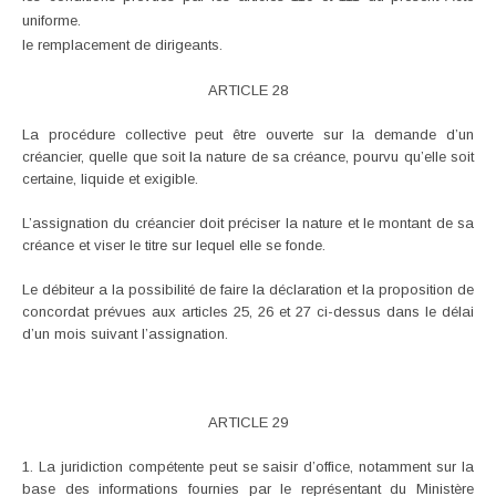
uniforme.
le remplacement de dirigeants.
ARTICLE 28
La procédure collective peut être ouverte sur la demande d’un
créancier, quelle que soit la nature de sa créance, pourvu qu’elle soit
certaine, liquide et exigible.
L’assignation du créancier doit préciser la nature et le montant de sa
créance et viser le titre sur lequel elle se fonde.
Le débiteur a la possibilité de faire la déclaration et la proposition de
concordat prévues aux articles 25, 26 et 27 ci-dessus dans le délai
d’un mois suivant l’assignation.
ARTICLE 29
1. La juridiction compétente peut se saisir d’office, notamment sur la
base des informations fournies par le représentant du Ministère