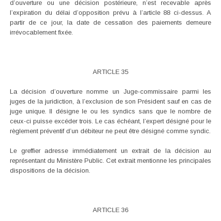
d’ouverture ou une décision postérieure, n’est recevable après
l’expiration du délai d’opposition prévu à l’article 88 ci-dessus. A
partir de ce jour, la date de cessation des paiements demeure
irrévocablement fixée.
ARTICLE 35
La décision d’ouverture nomme un Juge-commissaire parmi les
juges de la juridiction, à l’exclusion de son Président sauf en cas de
juge unique. Il désigne le ou les syndics sans que le nombre de
ceux-ci puisse excéder trois. Le cas échéant, l’expert désigné pour le
règlement préventif d’un débiteur ne peut être désigné comme syndic.
Le greffier adresse immédiatement un extrait de la décision au
représentant du Ministère Public. Cet extrait mentionne les principales
dispositions de la décision.
ARTICLE 36