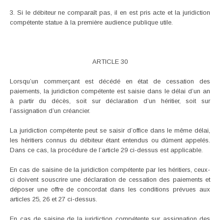
3. Si le débiteur ne comparaît pas, il en est pris acte et la juridiction
compétente statue à la première audience publique utile.
ARTICLE 30
Lorsqu’un commerçant est décédé en état de cessation des
paiements, la juridiction compétente est saisie dans le délai d’un an
à partir du décès, soit sur déclaration d’un héritier, soit sur
l’assignation d’un créancier.
La juridiction compétente peut se saisir d’office dans le même délai,
les héritiers connus du débiteur étant entendus ou dûment appelés.
Dans ce cas, la procédure de l’article 29 ci-dessus est applicable.
En cas de saisine de la juridiction compétente par les héritiers, ceux-
ci doivent souscrire une déclaration de cessation des paiements et
déposer une offre de concordat dans les conditions prévues aux
articles 25, 26 et 27 ci-dessus.
En cas de saisine de la juridiction compétente sur assignation des