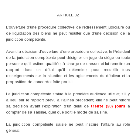
ARTICLE 32
L’ouverture d’une procédure collective de redressement judiciaire ou
de liquidation des biens ne peut résulter que d’une décision de la
juridiction compétente.
Avant la décision d’ouverture d’une procédure collective, le Président
de la juridiction compétente peut désigner un juge du siège ou toute
personne qu’il estime qualifiée, à charge de dresser et lui remettre un
rapport dans un délai qu’il détermine, pour recueillir tous
renseignements sur la situation et les agissements du débiteur et la
proposition de concordat faite par lui.
La juridiction compétente statue à la première audience utile et, s’il y
a lieu, sur le rapport prévu à l’alinéa précédent; elle ne peut rendre
sa décision avant l’expiration d’un délai de
trente (30) jours
à
compter de sa saisine, quel que soit le mode de saisine.
La juridiction compétente saisie ne peut inscrire l’affaire au rôle
général.