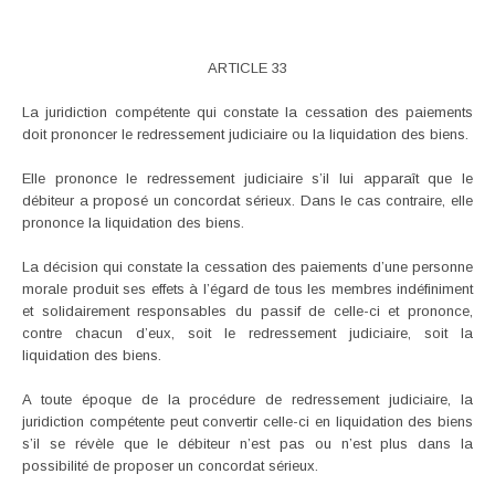
ARTICLE 33
La juridiction compétente qui constate la cessation des paiements
doit prononcer le redressement judiciaire ou la liquidation des biens.
Elle prononce le redressement judiciaire s’il lui apparaît que le
débiteur a proposé un concordat sérieux. Dans le cas contraire, elle
prononce la liquidation des biens.
La décision qui constate la cessation des paiements d’une personne
morale produit ses effets à l’égard de tous les membres indéfiniment
et solidairement responsables du passif de celle-ci et prononce,
contre chacun d’eux, soit le redressement judiciaire, soit la
liquidation des biens.
A toute époque de la procédure de redressement judiciaire, la
juridiction compétente peut convertir celle-ci en liquidation des biens
s’il se révèle que le débiteur n’est pas ou n’est plus dans la
possibilité de proposer un concordat sérieux.