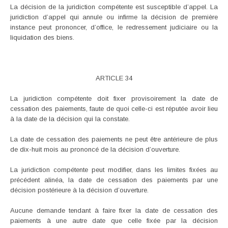
La décision de la juridiction compétente est susceptible d’appel. La
juridiction d’appel qui annule ou infirme la décision de première
instance peut prononcer, d’office, le redressement judiciaire ou la
liquidation des biens.
ARTICLE 34
La juridiction compétente doit fixer provisoirement la date de
cessation des paiements, faute de quoi celle-ci est réputée avoir lieu
à la date de la décision qui la constate.
La date de cessation des paiements ne peut être antérieure de plus
de dix-huit mois au prononcé de la décision d’ouverture.
La juridiction compétente peut modifier, dans les limites fixées au
précédent alinéa, la date de cessation des paiements par une
décision postérieure à la décision d’ouverture.
Aucune demande tendant à faire fixer la date de cessation des
paiements à une autre date que celle fixée par la décision