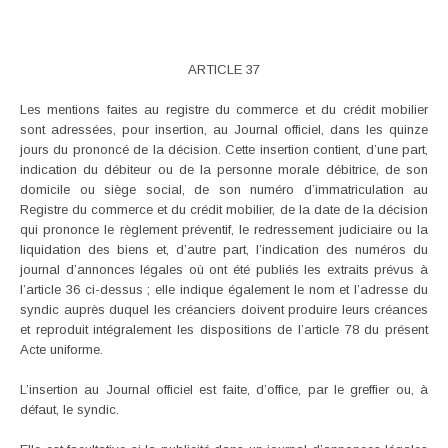
ARTICLE 37
Les mentions faites au registre du commerce et du crédit mobilier
sont adressées, pour insertion, au Journal officiel, dans les quinze
jours du prononcé de la décision. Cette insertion contient, d’une part,
indication du débiteur ou de la personne morale débitrice, de son
domicile ou siège social, de son numéro d’immatriculation au
Registre du commerce et du crédit mobilier, de la date de la décision
qui prononce le règlement préventif, le redressement judiciaire ou la
liquidation des biens et, d’autre part, l’indication des numéros du
journal d’annonces légales où ont été publiés les extraits prévus à
l’article 36 ci-dessus ; elle indique également le nom et l’adresse du
syndic auprès duquel les créanciers doivent produire leurs créances
et reproduit intégralement les dispositions de l’article 78 du présent
Acte uniforme.
L’insertion au Journal officiel est faite, d’office, par le greffier ou, à
défaut, le syndic.