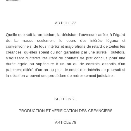
ARTICLE 77
Quelle que soit la procédure, la décision d’ouverture arrête, à l’égard
de la masse seulement, le cours des intérêts légaux et
conventionnels, de tous intérêts et majorations de retard de toutes les
créances, qu’elles soient ou non garanties par une sûreté. Toutefois,
s’agissant d’intérêts résultant de contrats de prêt conclus pour une
durée égale ou supérieure à un an ou de contrats assortis d’un
paiement différé d’un an ou plus, le cours des intérêts se poursuit si
la décision a ouvert une procédure de redressement judiciaire.
SECTION 2 :
PRODUCTION ET VERIFICATION DES CREANCIERS
ARTICLE 78