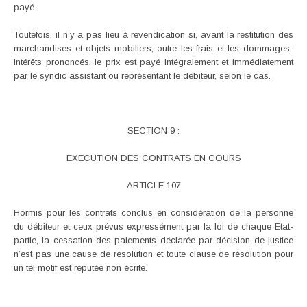
payé.
Toutefois, il n’y a pas lieu à revendication si, avant la restitution des
marchandises et objets mobiliers, outre les frais et les dommages-
intérêts prononcés, le prix est payé intégralement et immédiatement
par le syndic assistant ou représentant le débiteur, selon le cas.
SECTION 9 :
EXECUTION DES CONTRATS EN COURS
ARTICLE 107
Hormis pour les contrats conclus en considération de la personne
du débiteur et ceux prévus expressément par la loi de chaque Etat-
partie, la cessation des paiements déclarée par décision de justice
n’est pas une cause de résolution et toute clause de résolution pour
un tel motif est réputée non écrite.