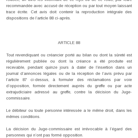
recommandée avec accusé de réception ou par tout moyen laissant
trace écrite. Cet avis doit contenir la reproduction intégrale des
dispositions de l’article 88 ci-après.
ARTICLE 88
Tout revendiquant ou créancier porté au bilan ou dont la sûreté est
régulièrement publiée ou dont la créance a été produite est
recevable, pendant quinze jours à dater de l’insertion dans un
journal d’annonces légales ou de la réception de l’avis prévu par
l’article 87 ci-dessus, à formuler des réclamations par voie
d’opposition, formée directement auprès du greffe ou par acte
extrajudiciaire adressé au greffe, contre la décision du Juge-
commissaire.
Le débiteur ou toute personne intéressée a le même droit, dans les
mêmes conditions.
La décision du Juge-commissaire est irrévocable à l’égard des
personnes qui n’ont pas formé opposition.