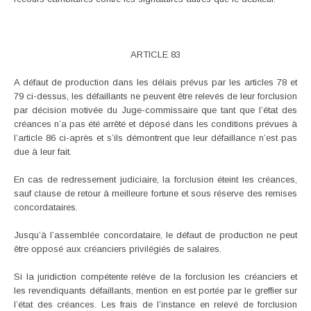
ARTICLE 83
A défaut de production dans les délais prévus par les articles 78 et
79 ci-dessus, les défaillants ne peuvent être relevés de leur forclusion
par décision motivée du Juge-commissaire que tant que l’état des
créances n’a pas été arrêté et déposé dans les conditions prévues à
l’article 86 ci-après et s’ils démontrent que leur défaillance n’est pas
due à leur fait.
En cas de redressement judiciaire, la forclusion éteint les créances,
sauf clause de retour à meilleure fortune et sous réserve des remises
concordataires.
Jusqu’à l’assemblée concordataire, le défaut de production ne peut
être opposé aux créanciers privilégiés de salaires.
Si la juridiction compétente relève de la forclusion les créanciers et
les revendiquants défaillants, mention en est portée par le greffier sur
l’état des créances. Les frais de l’instance en relevé de forclusion