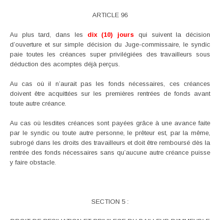
ARTICLE 96
Au plus tard, dans les
dix (10) jours
qui suivent la décision
d’ouverture et sur simple décision du Juge-commissaire, le syndic
paie toutes les créances super privilégiées des travailleurs sous
déduction des acomptes déjà perçus.
Au cas où il n’aurait pas les fonds nécessaires, ces créances
doivent être acquittées sur les premières rentrées de fonds avant
toute autre créance.
Au cas où lesdites créances sont payées grâce à une avance faite
par le syndic ou toute autre personne, le prêteur est, par la même,
subrogé dans les droits des travailleurs et doit être remboursé dès la
rentrée des fonds nécessaires sans qu’aucune autre créance puisse
y faire obstacle.
SECTION 5 :