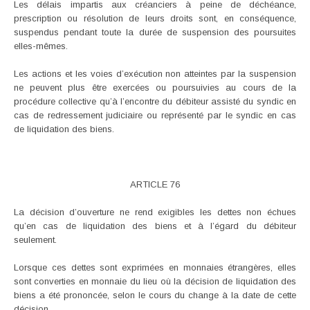
Les délais impartis aux créanciers à peine de déchéance,
prescription ou résolution de leurs droits sont, en conséquence,
suspendus pendant toute la durée de suspension des poursuites
elles-mêmes.
Les actions et les voies d’exécution non atteintes par la suspension
ne peuvent plus être exercées ou poursuivies au cours de la
procédure collective qu’à l’encontre du débiteur assisté du syndic en
cas de redressement judiciaire ou représenté par le syndic en cas
de liquidation des biens.
ARTICLE 76
La décision d’ouverture ne rend exigibles les dettes non échues
qu’en cas de liquidation des biens et à l’égard du débiteur
seulement.
Lorsque ces dettes sont exprimées en monnaies étrangères, elles
sont converties en monnaie du lieu où la décision de liquidation des
biens a été prononcée, selon le cours du change à la date de cette
décision.