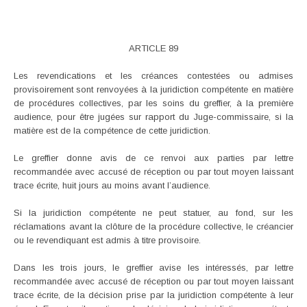
ARTICLE 89
Les revendications et les créances contestées ou admises
provisoirement sont renvoyées à la juridiction compétente en matière
de procédures collectives, par les soins du greffier, à la première
audience, pour être jugées sur rapport du Juge-commissaire, si la
matière est de la compétence de cette juridiction.
Le greffier donne avis de ce renvoi aux parties par lettre
recommandée avec accusé de réception ou par tout moyen laissant
trace écrite, huit jours au moins avant l’audience.
Si la juridiction compétente ne peut statuer, au fond, sur les
réclamations avant la clôture de la procédure collective, le créancier
ou le revendiquant est admis à titre provisoire.
Dans les trois jours, le greffier avise les intéressés, par lettre
recommandée avec accusé de réception ou par tout moyen laissant
trace écrite, de la décision prise par la juridiction compétente à leur