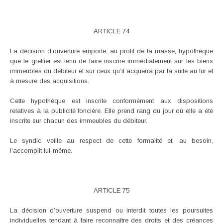
ARTICLE 74
La décision d’ouverture emporte, au profit de la masse, hypothèque
que le greffier est tenu de faire inscrire immédiatement sur les biens
immeubles du débiteur et sur ceux qu’il acquerra par la suite au fur et
à mesure des acquisitions.
Cette hypothèque est inscrite conformément aux dispositions
relatives à la publicité foncière. Elle prend rang du jour où elle a été
inscrite sur chacun des immeubles du débiteur.
Le syndic veille au respect de cette formalité et, au besoin,
l’accomplit lui-même.
ARTICLE 75
La décision d’ouverture suspend ou interdit toutes les poursuites
individuelles tendant à faire reconnaître des droits et des créances