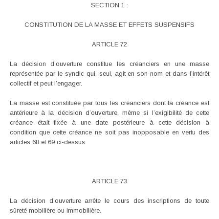
SECTION 1 :
CONSTITUTION DE LA MASSE ET EFFETS SUSPENSIFS
ARTICLE 72
La décision d’ouverture constitue les créanciers en une masse
représentée par le syndic qui, seul, agit en son nom et dans l’intérêt
collectif et peut l’engager.
La masse est constituée par tous les créanciers dont la créance est
antérieure à la décision d’ouverture, même si l’exigibilité de cette
créance était fixée à une date postérieure à cette décision à
condition que cette créance ne soit pas inopposable en vertu des
articles 68 et 69 ci-dessus.
ARTICLE 73
La décision d’ouverture arrête le cours des inscriptions de toute
sûreté mobilière ou immobilière.