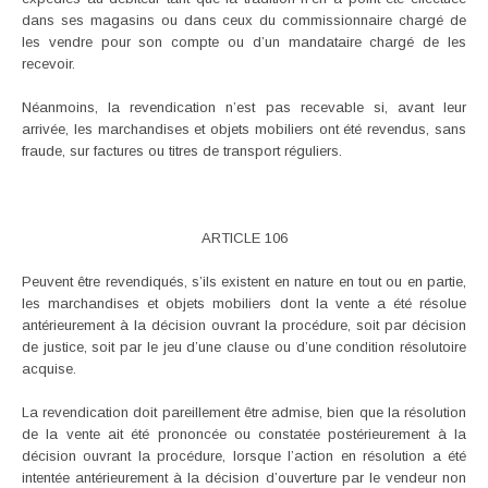
dans ses magasins ou dans ceux du commissionnaire chargé de
les vendre pour son compte ou d’un mandataire chargé de les
recevoir.
Néanmoins, la revendication n’est pas recevable si, avant leur
arrivée, les marchandises et objets mobiliers ont été revendus, sans
fraude, sur factures ou titres de transport réguliers.
ARTICLE 106
Peuvent être revendiqués, s’ils existent en nature en tout ou en partie,
les marchandises et objets mobiliers dont la vente a été résolue
antérieurement à la décision ouvrant la procédure, soit par décision
de justice, soit par le jeu d’une clause ou d’une condition résolutoire
acquise.
La revendication doit pareillement être admise, bien que la résolution
de la vente ait été prononcée ou constatée postérieurement à la
décision ouvrant la procédure, lorsque l’action en résolution a été
intentée antérieurement à la décision d’ouverture par le vendeur non