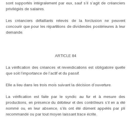
sont supportés intégralement par eux, sauf s’il s’agit de créanciers
privilégiés de salaires.
Les créanciers défaillants relevés de la forclusion ne peuvent
concourir que pour les répartitions de dividendes postérieures à leur
demande.
ARTICLE 84
La vérification des créances et revendications est obligatoire quelle
que soit l’importance de l’actif et du passif.
Elle a lieu dans les trois mois suivant la décision d’ouverture.
La vérification est faite par le syndic au fur et à mesure des
productions, en présence du débiteur et des contrôleurs s’il en a été
nommé ou, en leur absence, s’ils ont été dûment appelés par pli
recommandé ou par tout moyen laissant trace écrite.