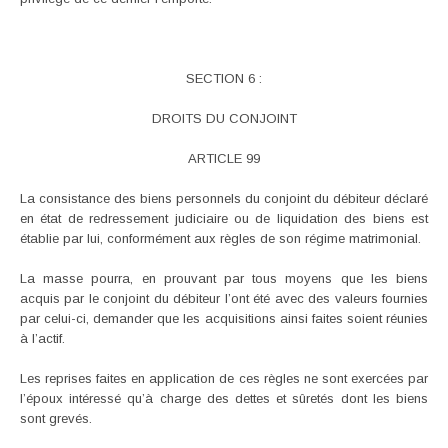
SECTION 6 :
DROITS DU CONJOINT
ARTICLE 99
La consistance des biens personnels du conjoint du débiteur déclaré
en état de redressement judiciaire ou de liquidation des biens est
établie par lui, conformément aux règles de son régime matrimonial.
La masse pourra, en prouvant par tous moyens que les biens
acquis par le conjoint du débiteur l’ont été avec des valeurs fournies
par celui-ci, demander que les acquisitions ainsi faites soient réunies
à l’actif.
Les reprises faites en application de ces règles ne sont exercées par
l’époux intéressé qu’à charge des dettes et sûretés dont les biens
sont grevés.