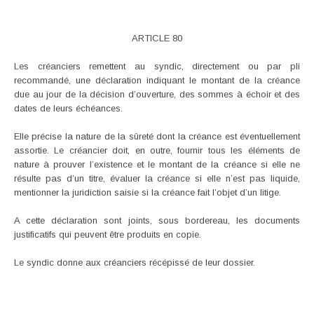
ARTICLE 80
Les créanciers remettent au syndic, directement ou par pli
recommandé, une déclaration indiquant le montant de la créance
due au jour de la décision d’ouverture, des sommes à échoir et des
dates de leurs échéances.
Elle précise la nature de la sûreté dont la créance est éventuellement
assortie. Le créancier doit, en outre, fournir tous les éléments de
nature à prouver l’existence et le montant de la créance si elle ne
résulte pas d’un titre, évaluer la créance si elle n’est pas liquide,
mentionner la juridiction saisie si la créance fait l’objet d’un litige.
A cette déclaration sont joints, sous bordereau, les documents
justificatifs qui peuvent être produits en copie.
Le syndic donne aux créanciers récépissé de leur dossier.