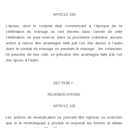
ARTICLE 100
L’époux, dont le conjoint était commerçant à l’époque de la
célébration du mariage ou l’est devenu dans l’année de cette
célébration, ne peut exercer, dans la procédure collective, aucune
action à raison des avantages faits par l’un des époux à l’autre
dans le contrat de mariage ou pendant le mariage ; les créanciers
ne peuvent, de leur côté, se prévaloir des avantages faits par l’un
des époux à l’autre.
SECTION 7 :
REVENDICATIONS
ARTICLE 101
Les actions en revendication ne peuvent être reprises ou exercées
que si le revendiquant a produit et respecté les formes et délais