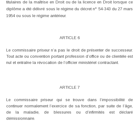
titulaires de la maîtrise en Droit ou de la licence en Droit lorsque ce
diplôme a été délivré sous le régime du décret n° 54-343 du 27 mars
1954 ou sous le régime antérieur.
ARTICLE 6
Le commissaire priseur n’a pas le droit de présenter de successeur.
Tout acte ou convention portant profession d’office ou de clientèle est
nul et entraîne la révocation de l’officier ministériel contractant.
ARTICLE 7
Le commissaire priseur qui se trouve dans l’impossibilité de
continuer normalement l’exercice de sa fonction, par suite de l’âge,
de la maladie, de blessures ou d’infirmités est déclaré
démissionnaire.