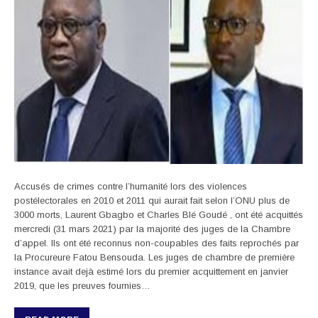
Accusés de crimes contre l’humanité lors des violences
postélectorales en 2010 et 2011 qui aurait fait selon l’ONU plus de
3000 morts, Laurent Gbagbo et Charles Blé Goudé , ont été acquittés
mercredi (31 mars 2021) par la majorité des juges de la Chambre
d’appel. Ils ont été reconnus non-coupables des faits reprochés par
la Procureure Fatou Bensouda. Les juges de chambre de première
instance avait dejà estimé lors du premier acquittement en janvier
2019, que les preuves fournies…