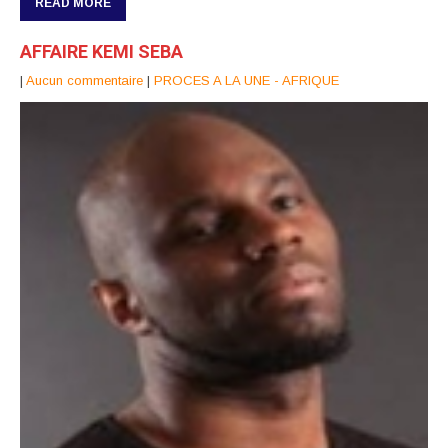
READ MORE
AFFAIRE KEMI SEBA
|
Aucun commentaire
|
PROCES A LA UNE - AFRIQUE