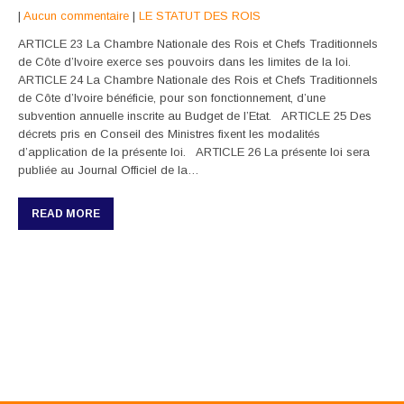
|
Aucun commentaire
|
LE STATUT DES ROIS
ARTICLE 23 La Chambre Nationale des Rois et Chefs Traditionnels
de Côte d’Ivoire exerce ses pouvoirs dans les limites de la loi.
ARTICLE 24 La Chambre Nationale des Rois et Chefs Traditionnels
de Côte d’Ivoire bénéficie, pour son fonctionnement, d’une
subvention annuelle inscrite au Budget de l’Etat. ARTICLE 25 Des
décrets pris en Conseil des Ministres fixent les modalités
d’application de la présente loi. ARTICLE 26 La présente loi sera
publiée au Journal Officiel de la…
READ MORE