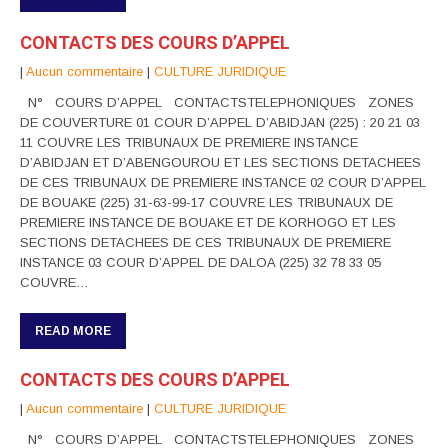
CONTACTS DES COURS D’APPEL
|
Aucun commentaire
|
CULTURE JURIDIQUE
N° COURS D’APPEL CONTACTSTELEPHONIQUES ZONES
DE COUVERTURE 01 COUR D’APPEL D’ABIDJAN (225) : 20 21 03
11 COUVRE LES TRIBUNAUX DE PREMIERE INSTANCE
D’ABIDJAN ET D’ABENGOUROU ET LES SECTIONS DETACHEES
DE CES TRIBUNAUX DE PREMIERE INSTANCE 02 COUR D’APPEL
DE BOUAKE (225) 31-63-99-17 COUVRE LES TRIBUNAUX DE
PREMIERE INSTANCE DE BOUAKE ET DE KORHOGO ET LES
SECTIONS DETACHEES DE CES TRIBUNAUX DE PREMIERE
INSTANCE 03 COUR D’APPEL DE DALOA (225) 32 78 33 05
COUVRE…
READ MORE
CONTACTS DES COURS D’APPEL
|
Aucun commentaire
|
CULTURE JURIDIQUE
N° COURS D’APPEL CONTACTSTELEPHONIQUES ZONES