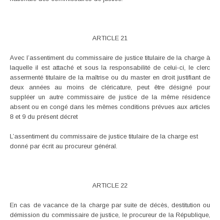
ARTICLE 21
Avec l’assentiment du commissaire de justice titulaire de la charge à
laquelle il est attaché et sous la responsabilité de celui-ci, le clerc
assermenté titulaire de la maîtrise ou du master en droit justifiant de
deux années au moins de cléricature, peut être désigné pour
suppléer un autre commissaire de justice de la même résidence
absent ou en congé dans les mêmes conditions prévues aux articles
8 et 9 du présent décret
L’assentiment du commissaire de justice titulaire de la charge est
donné par écrit au procureur général.
ARTICLE 22
En cas de vacance de la charge par suite de décès, destitution ou
démission du commissaire de justice, le procureur de la République,