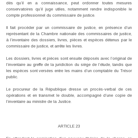
dès qu’il en a connaissance, peut ordonner toutes mesures
conservatoires qu’il juge utiles, notamment rendre indisponible le
compte professionnel du commissaire de justice.
Il fait procéder par un commissaire de justice, en présence d’un
représentant de la Chambre nationale des commissaires de justice,
à l’inventaire des dossiers, livres, pièces et espèces détenus par le
commissaire de justice, et arrête les livres.
Les dossiers, livres et pièces sont ensuite déposés avec l’original de
l’inventaire au greffe de la juridiction du siège de l’étude, tandis que
les espèces sont versées entre les mains d’un comptable du Trésor
public.
Le procureur de la République dresse un procès-verbal de ces
opérations et en transmet le double, accompagné d’une copie de
l’inventaire au ministre de la Justice.
ARTICLE 23