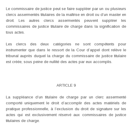
Le commissaire de justice peut se faire suppléer par un ou plusieurs
clercs assermentés titulaires de la maîtrise en droit ou d’un master en
droit. Les autres clercs assermentés peuvent suppléer les
commissaires de justice titulaire de charge dans la signification de
tous actes.
Les clercs des deux catégories ne sont compétents pour
instrumenter que dans le ressort de la Cour d’appel dont relève le
tribunal auprès duquel la charge du commissaire de justice titulaire
est créée, sous peine de nullité des actes par eux accomplis.
ARTICLE 9
La suppléance d’un titulaire de charge par un clerc assermenté
comporté uniquement le droit d’accomplir des actes matériels de
pratique professionnelle, à l’exclusion du droit de signature sur les
actes qui est exclusivement réservé aux commissaires de justice
titulaires de charge.