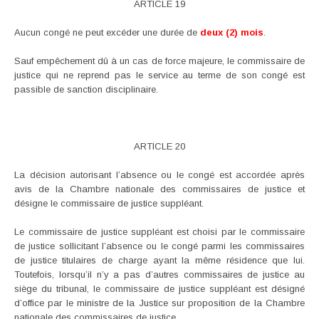
ARTICLE 19
Aucun congé ne peut excéder une durée de
d
eux (2) mois
.
Sauf empêchement dû à un cas de force majeure, le commissaire de
justice qui ne reprend pas le service au terme de son congé est
passible de sanction disciplinaire.
ARTICLE 20
La décision autorisant l’absence ou le congé est accordée après
avis de la Chambre nationale des commissaires de justice et
désigne le commissaire de justice suppléant.
Le commissaire de justice suppléant est choisi par le commissaire
de justice sollicitant l’absence ou le congé parmi les commissaires
de justice titulaires de charge ayant la même résidence que lui.
Toutefois, lorsqu’il n’y a pas d’autres commissaires de justice au
siège du tribunal, le commissaire de justice suppléant est désigné
d’office par le ministre de la Justice sur proposition de la Chambre
nationale des commissaires de justice.