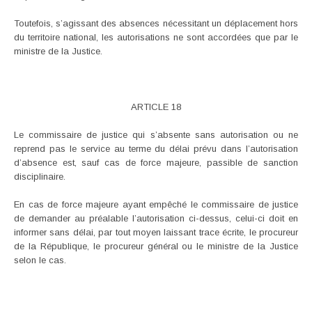
Toutefois, s’agissant des absences nécessitant un déplacement hors
du territoire national, les autorisations ne sont accordées que par le
ministre de la Justice.
ARTICLE 18
Le commissaire de justice qui s’absente sans autorisation ou ne
reprend pas le service au terme du délai prévu dans l’autorisation
d’absence est, sauf cas de force majeure, passible de sanction
disciplinaire.
En cas de force majeure ayant empêché le commissaire de justice
de demander au préalable l’autorisation ci-dessus, celui-ci doit en
informer sans délai, par tout moyen laissant trace écrite, le procureur
de la République, le procureur général ou le ministre de la Justice
selon le cas.