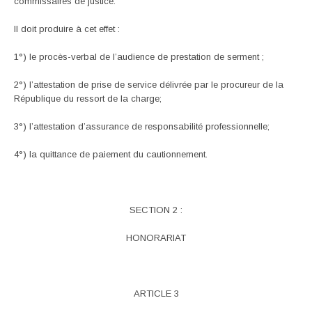
commissaires de justice.
Il doit produire à cet effet :
1°) le procès-verbal de l’audience de prestation de serment ;
2°) l’attestation de prise de service délivrée par le procureur de la
République du ressort de la charge;
3°) l’attestation d’assurance de responsabilité professionnelle;
4°) la quittance de paiement du cautionnement.
SECTION 2 :
HONORARIAT
ARTICLE 3