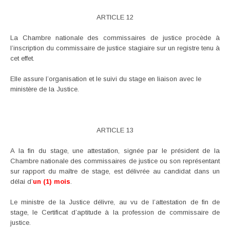
ARTICLE 12
La Chambre nationale des commissaires de justice procède à
l’inscription du commissaire de justice stagiaire sur un registre tenu à
cet effet.
Elle assure l’organisation et le suivi du stage en liaison avec le
ministère de la Justice.
ARTICLE 13
A la fin du stage, une attestation, signée par le président de la
Chambre nationale des commissaires de justice ou son représentant
sur rapport du maître de stage, est délivrée au candidat dans un
délai d’
un (1)
mois
.
Le ministre de la Justice délivre, au vu de l’attestation de fin de
stage, le Certificat d’aptitude à la profession de commissaire de
justice.