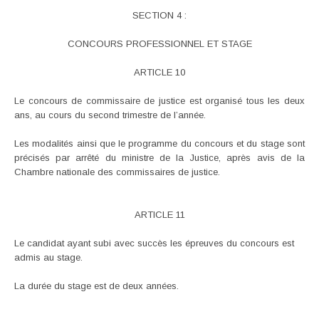
SECTION 4 :
CONCOURS PROFESSIONNEL ET STAGE
ARTICLE 10
Le concours de commissaire de justice est organisé tous les deux
ans, au cours du second trimestre de l’année.
Les modalités ainsi que le programme du concours et du stage sont
précisés par arrêté du ministre de la Justice, après avis de la
Chambre nationale des commissaires de justice.
ARTICLE 11
Le candidat ayant subi avec succès les épreuves du concours est
admis au stage.
La durée du stage est de deux années.