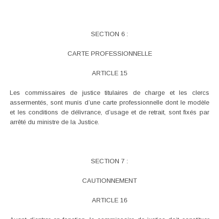
SECTION 6 :
CARTE PROFESSIONNELLE
ARTICLE 15
Les commissaires de justice titulaires de charge et les clercs
assermentés, sont munis d’une carte professionnelle dont le modèle
et les conditions de délivrance, d’usage et de retrait, sont fixés par
arrêté du ministre de la Justice.
SECTION 7 :
CAUTIONNEMENT
ARTICLE 16