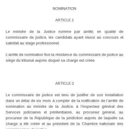
NOMINATION
ARTICLE 1
Le ministre de la Justice nomme par arrêté, en qualité de
commissaire de justice, les candidats ayant réussi au concours et
satisfait au stage professionnel.
L’arrêté de nomination fixe la résidence du commissaire de justice au
siège du tribunal auprès duquel sa charge est créée.
ARTICLE 2
Le commissaire de justice est tenu de justifier de son installation
dans un délai de six mois à compter de la notification de l’arrêté de
nomination au ministre de la Justice, à l’inspecteur général des
Services judiciaires et pénitentiaires, au procureur général, au
procureur de la République de la juridiction auprès de laquelle sa
charge a été créée et au président de la Chambre nationale des