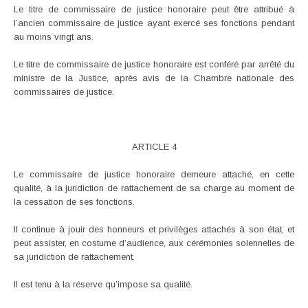
Le titre de commissaire de justice honoraire peut être attribué à
l’ancien commissaire de justice ayant exercé ses fonctions pendant
au moins vingt ans.
Le titre de commissaire de justice honoraire est conféré par arrêté du
ministre de la Justice, après avis de la Chambre nationale des
commissaires de justice.
ARTICLE 4
Le commissaire de justice honoraire demeure attaché, en cette
qualité, à la juridiction de rattachement de sa charge au moment de
la cessation de ses fonctions.
Il continue à jouir des honneurs et privilèges attachés à son état, et
peut assister, en costume d’audience, aux cérémonies solennelles de
sa juridiction de rattachement.
Il est tenu à la réserve qu’impose sa qualité.