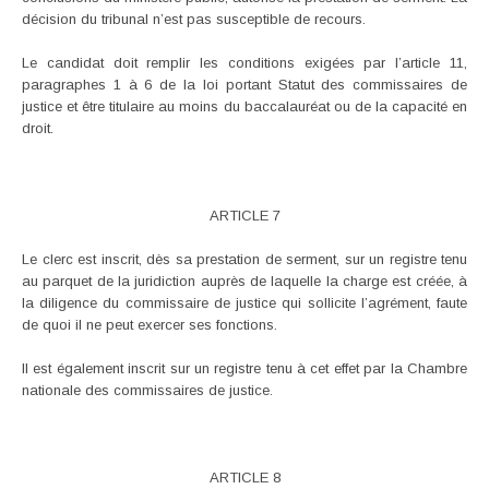
décision du tribunal n’est pas susceptible de recours.
Le candidat doit remplir les conditions exigées par l’article 11,
paragraphes 1 à 6 de la loi portant Statut des commissaires de
justice et être titulaire au moins du baccalauréat ou de la capacité en
droit.
ARTICLE 7
Le clerc est inscrit, dès sa prestation de serment, sur un registre tenu
au parquet de la juridiction auprès de laquelle la charge est créée, à
la diligence du commissaire de justice qui sollicite l’agrément, faute
de quoi il ne peut exercer ses fonctions.
Il est également inscrit sur un registre tenu à cet effet par la Chambre
nationale des commissaires de justice.
ARTICLE 8