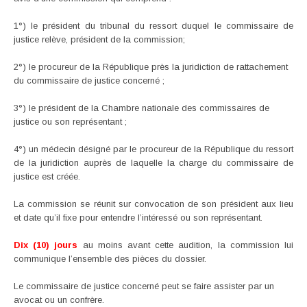
1°) le président du tribunal du ressort duquel le commissaire de
justice relève, président de la commission;
2°) le procureur de la République près la juridiction de rattachement
du commissaire de justice concerné ;
3°) le président de la Chambre nationale des commissaires de
justice ou son représentant ;
4°) un médecin désigné par le procureur de la République du ressort
de la juridiction auprès de laquelle la charge du commissaire de
justice est créée.
La commission se réunit sur convocation de son président aux lieu
et date qu’il fixe pour entendre l’intéressé ou son représentant.
Dix (10) jours
au moins avant cette audition, la commission lui
communique l’ensemble des pièces du dossier.
Le commissaire de justice concerné peut se faire assister par un
avocat ou un confrère.