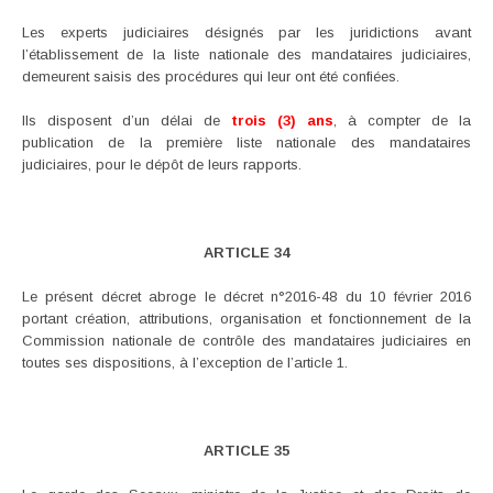
Les experts judiciaires désignés par les juridictions avant
l’établissement de la liste nationale des mandataires judiciaires,
demeurent saisis des procédures qui leur ont été confiées.
Ils disposent d’un délai de
trois (3) ans
, à compter de la
publication de la première liste nationale des mandataires
judiciaires, pour le dépôt de leurs rapports.
ARTICLE 34
Le présent décret abroge le décret n°2016-48 du 10 février 2016
portant création, attributions, organisation et fonctionnement de la
Commission nationale de contrôle des mandataires judiciaires en
toutes ses dispositions, à l’exception de l’article 1.
ARTICLE 35