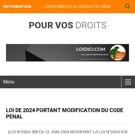
VRES NUMERIQUES DISPONIBLES AU NIVEAU DU MENU ...NOS LIVRES N
INFORMATION
POUR VOS
DROITS
Menu
LOI DE 2024 PORTANT MODIFICATION DU CODE
PENAL
(LOI N°2024-358 DU 11 JUIN 2024 MODIFIANT LA LOI N°2019-574