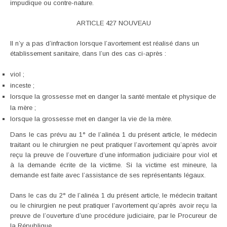
impudique ou contre-nature.
ARTICLE 427 NOUVEAU
Il n’y a pas d’infraction lorsque l’avortement est réalisé dans un
établissement sanitaire, dans l’un des cas ci-après :
viol ;
inceste ;
lorsque la grossesse met en danger la santé mentale et physique de
la mère ;
lorsque la grossesse met en danger la vie de la mère.
Dans le cas prévu au 1° de l’alinéa 1 du présent article, le médecin
traitant ou le chirurgien ne peut pratiquer l’avortement qu’après avoir
reçu la preuve de l’ouverture d’une information judiciaire pour viol et
à la demande écrite de la victime. Si la victime est mineure, la
demande est faite avec l’assistance de ses représentants légaux.
Dans le cas du 2° de l’alinéa 1 du présent article, le médecin traitant
ou le chirurgien ne peut pratiquer l’avortement qu’après avoir reçu la
preuve de l’ouverture d’une procédure judiciaire, par le Procureur de
la République.