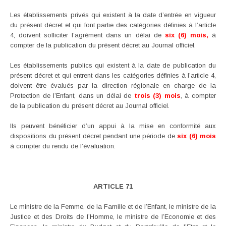
Les établissements privés qui existent à la date d’entrée en vigueur
du présent décret et qui font partie des catégories définies à l’article
4, doivent solliciter l’agrément dans un délai de
six (6) mois,
à
compter de la publication du présent décret au Journal officiel.
Les établissements publics qui existent à la date de publication du
présent décret et qui entrent dans les catégories définies à l’article 4,
doivent être évalués par la direction régionale en charge de la
Protection de l’Enfant, dans un délai de
trois (3) mois
, à compter
de la publication du présent décret au Journal officiel.
Ils peuvent bénéficier d’un appui à la mise en conformité aux
dispositions du présent décret pendant une période de
six (6) mois
à compter du rendu de l’évaluation.
ARTICLE 71
Le ministre de la Femme, de la Famille et de l’Enfant, le ministre de la
Justice et des Droits de l’Homme, le ministre de l’Economie et des