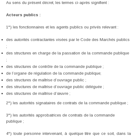
Au sens du présent décret, les termes ci-après signifient :
Acteurs publics :
1°) les fonctionnaires et les agents publics ou privés relevant :
des autorités contractantes visées par le Code des Marchés publics
;
des structures en charge de la passation de la commande publique
;
des structures de contrôle de la commande publique ;
de l’organe de régulation de la commande publique;
des structures de maîtrise d’ouvrage public ;
des structures de maîtrise d’ouvrage public déléguée ;
des structures de maîtrise d’œuvre ;
2°) les autorités signataires de contrats de la commande publique ;
3°) les autorités approbatrices de contrats de la commande
publique ;
4°) toute personne intervenant, à quelque titre que ce soit, dans la