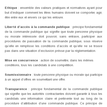
Ethique
: ensemble des valeurs pratiques et normatives ayant pour
but d’indiquer comment les êtres humains doivent se comporter, agir,
être entre eux et envers ce qui les entoure.
Liberté d’accès à la commande publique
: principe fondamental
de la commande publique qui signifie que toute personne physique
ou morale intéressée doit pouvoir, sans entrave, participer aux
procédures de passation de la commande publique, sous réserve
qu’elle en remplisse les conditions d’accès et qu’elle ne se trouve
pas dans une situation d’exclusion prévue par la réglementation.
Mise en concurrence
: action de soumettre, dans les mêmes
conditions, tous les candidats à une compétition.
Soumissionnaire
: toute personne physique ou morale qui participe
à un appel d’offres en soumettant une offre.
Transparence
: principe fondamental de la commande publique
qui signifie que les autorités contractantes doivent garantir à tous les
candidats une information claire et pertinente tout au long de la
procédure d’attribution d’une commande publique. Ce principe de