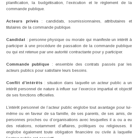
planification, la budgétisation, l’exécution et le règlement de la
commande publique.
Acteurs privés
: candidats, soumissionnaires, attributaires et
titulaires de la commande publique.
Candidat
: personne physique ou morale qui manifeste un intérêt à
participer à une procédure de passation de la commande publique
ou qui est retenue par une autorité contractante pour y participer.
Commande publique
: ensemble des contrats passés par les
acteurs publics pour satisfaire leurs besoins.
Conflit d’intérêts
: situation dans laquelle un acteur public a un
intérêt personnel de nature à influer sur l’exercice impartial et objectif
de ses fonctions officielles.
L’intérêt personnel de l’acteur public englobe tout avantage pour lui-
même ou en faveur de sa famille, de ses parents, de ses amis, de
personnes proches ou d’organisations avec lesquelles il a ou a eu
des relations, notamment d’affaires, politiques ou religieuses. Il
englobe également toute obligation financière ou civile à laquelle