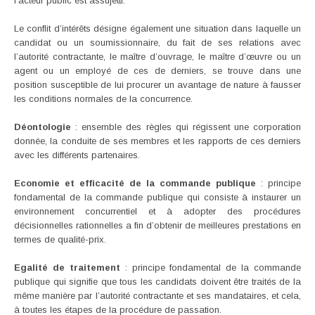
l’acteur public est assujetti.
Le conflit d’intérêts désigne également une situation dans laquelle un
candidat ou un soumissionnaire, du fait de ses relations avec
l’autorité contractante, le maître d’ouvrage, le maître d’œuvre ou un
agent ou un employé de ces de derniers, se trouve dans une
position susceptible de lui procurer un avantage de nature à fausser
les conditions normales de la concurrence.
Déontologie
: ensemble des règles qui régissent une corporation
donnée, la conduite de ses membres et les rapports de ces derniers
avec les différents partenaires.
Economie et efficacité de la commande publique
: principe
fondamental de la commande publique qui consiste à instaurer un
environnement concurrentiel et à adopter des procédures
décisionnelles rationnelles a fin d’obtenir de meilleures prestations en
termes de qualité-prix.
Egalité de traitement
: principe fondamental de la commande
publique qui signifie que tous les candidats doivent être traités de la
même manière par l’autorité contractante et ses mandataires, et cela,
à toutes les étapes de la procédure de passation.