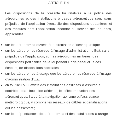
ARTICLE 114
Les dispositions de la présente loi relatives à la police des
aérodromes et des installations à usage aéronautique sont, sans
préjudice de l’application éventuelle des dispositions douanières et
des mesures dont l’application incombe au service des douanes,
applicables :
sur les aérodromes ouverts à la circulation aérienne publique ;
sur les aérodromes réservés à l’usage d’administration d’Etat, sans
préjudice de l’application, sur les aérodromes militaires, des
dispositions pertinentes de la loi portant Code pénal et, le cas
échéant, de dispositions spéciales ;
sur les aérodromes à usage que les aérodromes réservés à l’usage
d’administration d’Etat ;
en tout lieu où il existe des installations destinées à assurer le
contrôle de la circulation aérienne, les télécommunications
aéronautiques, l’aide à la navigation aérienne et l’assistance
météorologique, y compris les réseaux de câbles et canalisations
qui les desservent ;
sur les dépendances des aérodromes et des installations à usage