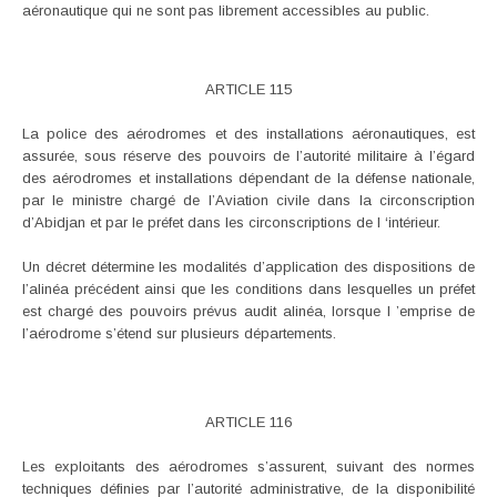
aéronautique qui ne sont pas librement accessibles au public.
ARTICLE 115
La police des aérodromes et des installations aéronautiques, est
assurée, sous réserve des pouvoirs de l’autorité militaire à l’égard
des aérodromes et installations dépendant de la défense nationale,
par le ministre chargé de l’Aviation civile dans la circonscription
d’Abidjan et par le préfet dans les circonscriptions de I ‘intérieur.
Un décret détermine les modalités d’application des dispositions de
l’alinéa précédent ainsi que les conditions dans lesquelles un préfet
est chargé des pouvoirs prévus audit alinéa, lorsque I ’emprise de
l’aérodrome s’étend sur plusieurs départements.
ARTICLE 116
Les exploitants des aérodromes s’assurent, suivant des normes
techniques définies par l’autorité administrative, de la disponibilité