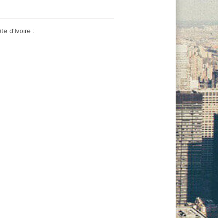
e d’Ivoire :