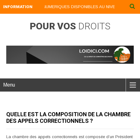
INFORMATION
NOS LIVRES NUMERIQUES DISPONIBLES AU NIVEAU DU MENU .
POUR VOS
DROITS
Menu
QUELLE EST LA COMPOSITION DE LA CHAMBRE
DES APPELS CORRECTIONNELS ?
La chambre des appels correctionnels est composée d’un Président