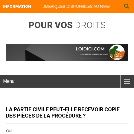
INFORMATION
NOS LIVRES NUMERIQUES DISPONIBLES AU NIVEAU DU MENU ..
POUR VOS
DROITS
Menu
LA PARTIE CIVILE PEUT-ELLE RECEVOIR COPIE
DES PIÈCES DE LA PROCÉDURE ?
Oui.