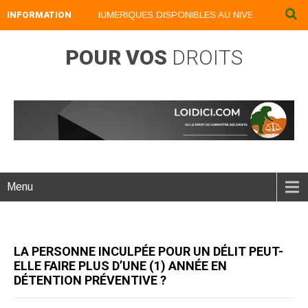
INFORMATION
NOS LIVRES NUMERIQUES DISPONIBLES AU NIVEAU DU MENU .
POUR VOS
DROITS
Menu
LA PERSONNE INCULPÉE POUR UN DÉLIT PEUT-
ELLE FAIRE PLUS D’UNE (1) ANNÉE EN
DÉTENTION PRÉVENTIVE ?