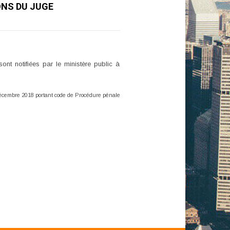
ONS DU JUGE
ont notifiées par le ministère public à
 décembre 2018 portant code de Procédure pénale