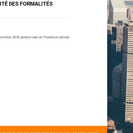
ITÉ DES FORMALITÉS
 décembre 2018 portant code de Procédure pénale