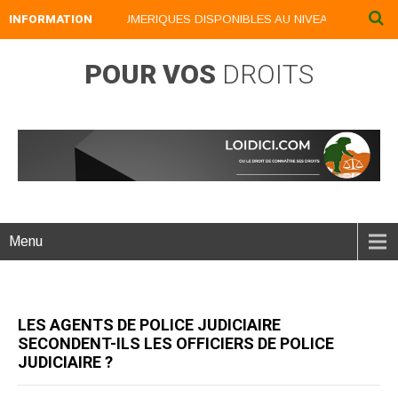
INFORMATION
NOS LIVRES NUMERIQUES DISPONIBLES AU NIVEAU DU MENU ..
POUR VOS
DROITS
Menu
LES AGENTS DE POLICE JUDICIAIRE
SECONDENT-ILS LES OFFICIERS DE POLICE
JUDICIAIRE ?