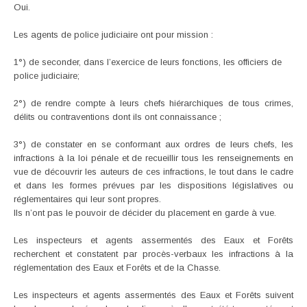
Oui.
Les agents de police judiciaire ont pour mission :
1°) de seconder, dans l’exercice de leurs fonctions, les officiers de
police judiciaire;
2°) de rendre compte à leurs chefs hiérarchiques de tous crimes,
délits ou contraventions dont ils ont connaissance ;
3°) de constater en se conformant aux ordres de leurs chefs, les
infractions à la loi pénale et de recueillir tous les renseignements en
vue de découvrir les auteurs de ces infractions, le tout dans le cadre
et dans les formes prévues par les dispositions législatives ou
réglementaires qui leur sont propres.
Ils n’ont pas le pouvoir de décider du placement en garde à vue.
Les inspecteurs et agents assermentés des Eaux et Forêts
recherchent et constatent par procès-verbaux les infractions à la
réglementation des Eaux et Forêts et de la Chasse.
Les inspecteurs et agents assermentés des Eaux et Forêts suivent