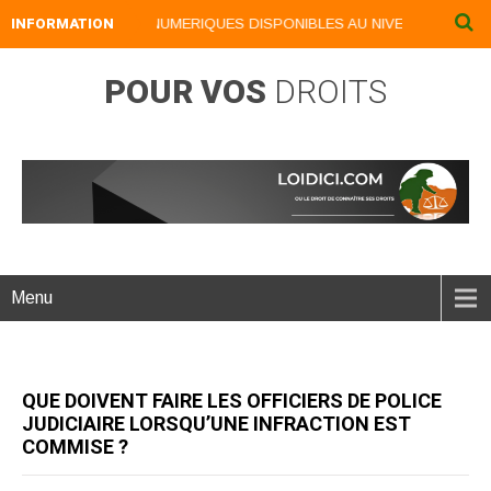
INFORMATION
NOS LIVRES NUMERIQUES DISPONIBLES AU NIVEAU DU MENU .
POUR VOS
DROITS
Menu
QUE DOIVENT FAIRE LES OFFICIERS DE POLICE
JUDICIAIRE LORSQU’UNE INFRACTION EST
COMMISE ?