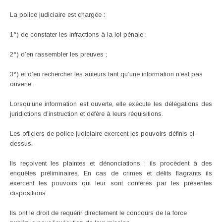
La police judiciaire est chargée :
1°) de constater les infractions à la loi pénale ;
2°) d’en rassembler les preuves ;
3°) et d’en rechercher les auteurs tant qu’une information n’est pas
ouverte.
Lorsqu’une information est ouverte, elle exécute les délégations des
juridictions d’instruction et défère à leurs réquisitions.
Les officiers de police judiciaire exercent les pouvoirs définis ci-
dessus.
Ils reçoivent les plaintes et dénonciations ; ils procèdent à des
enquêtes préliminaires. En cas de crimes et délits flagrants ils
exercent les pouvoirs qui leur sont conférés par les présentes
dispositions.
Ils ont le droit de requérir directement le concours de la force