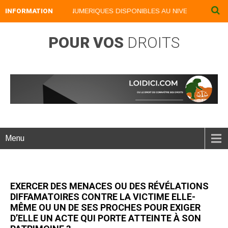
INFORMATION
NOS LIVRES NUMERIQUES DISPONIBLES AU NIVEAU DU MENU .
POUR VOS
DROITS
Menu
EXERCER DES MENACES OU DES RÉVÉLATIONS
DIFFAMATOIRES CONTRE LA VICTIME ELLE-
MÊME OU UN DE SES PROCHES POUR EXIGER
D’ELLE UN ACTE QUI PORTE ATTEINTE À SON