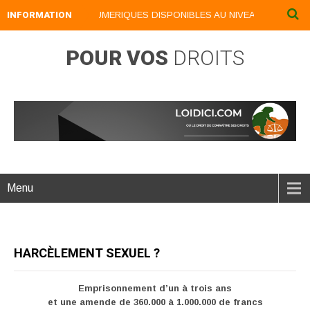
INFORMATION
NOS LIVRES NUMERIQUES DISPONIBLES AU NIVEAU DU MENU ..
POUR VOS
DROITS
Menu
HARCÈLEMENT SEXUEL ?
Emprisonnement d’un à trois ans
et une amende de 360.000 à 1.000.000 de francs