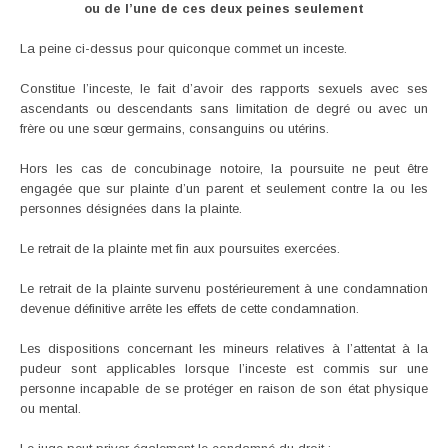
ou de l’une de ces deux peines seulement
La peine ci-dessus pour quiconque commet un inceste.
Constitue l’inceste, le fait d’avoir des rapports sexuels avec ses
ascendants ou descendants sans limitation de degré ou avec un
frère ou une sœur germains, consanguins ou utérins.
Hors les cas de concubinage notoire, la poursuite ne peut être
engagée que sur plainte d’un parent et seulement contre la ou les
personnes désignées dans la plainte.
Le retrait de la plainte met fin aux poursuites exercées.
Le retrait de la plainte survenu postérieurement à une condamnation
devenue définitive arrête les effets de cette condamnation.
Les dispositions concernant les mineurs relatives à l’attentat à la
pudeur sont applicables lorsque l’inceste est commis sur une
personne incapable de se protéger en raison de son état physique
ou mental.