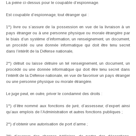
La peine ci-dessus pour le coupable d’espionnage.
Est coupable d’espionnage, tout étranger qui :
1°) livre ou s’assure de la possession en vue de la livraison à un
pays étranger ou à une personne physique ou morale étrangère par
le biais d’un système d’information, un renseignement, un document,
un procédé ou une donnée informatique qui doit être tenu secret
dans l’intérêt de la Défense nationale,
2°) détruit ou laisse détruire un tel renseignement, un document, un
procédé ou une donnée informatique qui doit être tenu secret dans
l’intérêt de la Défense nationale, en vue de favoriser un pays étranger
ou une personne physique ou morale étrangère.
Le juge peut, en outre, priver le condamné des droits :
1°) d’être nommé aux fonctions de juré, d’assesseur, d’expert ainsi
qu’aux emplois de l’Administration et autres fonctions publiques ;
2°) d’obtenir une autorisation de port d’arme ;