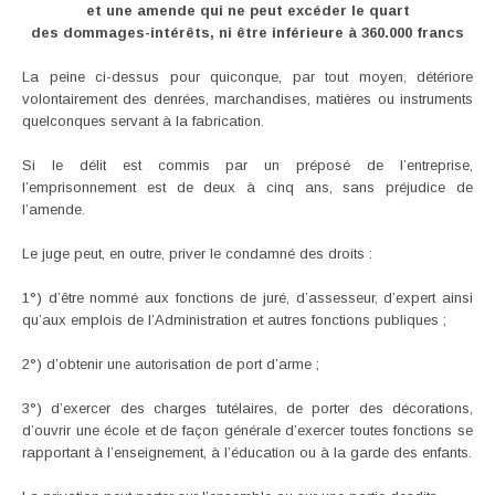
et une amende qui ne peut excéder le quart
des dommages-intérêts, ni être inférieure à 360.000 francs
La peine ci-dessus pour quiconque, par tout moyen, détériore
volontairement des denrées, marchandises, matières ou instruments
quelconques servant à la fabrication.
Si le délit est commis par un préposé de l’entreprise,
l’emprisonnement est de deux à cinq ans, sans préjudice de
l’amende.
Le juge peut, en outre, priver le condamné des droits :
1°) d’être nommé aux fonctions de juré, d’assesseur, d’expert ainsi
qu’aux emplois de l’Administration et autres fonctions publiques ;
2°) d’obtenir une autorisation de port d’arme ;
3°) d’exercer des charges tutélaires, de porter des décorations,
d’ouvrir une école et de façon générale d’exercer toutes fonctions se
rapportant à l’enseignement, à l’éducation ou à la garde des enfants.