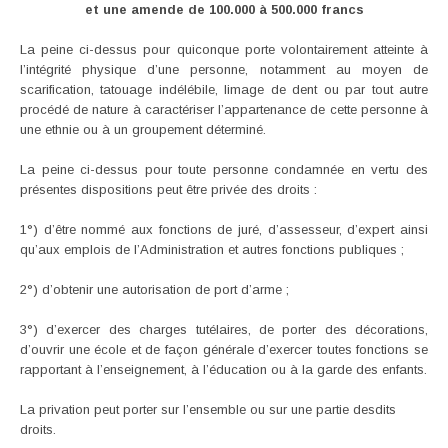
et une amende de 100.000 à 500.000 francs
La peine ci-dessus pour quiconque porte volontairement atteinte à
l’intégrité physique d’une personne, notamment au moyen de
scarification, tatouage indélébile, limage de dent ou par tout autre
procédé de nature à caractériser l’appartenance de cette personne à
une ethnie ou à un groupement déterminé.
La peine ci-dessus pour toute personne condamnée en vertu des
présentes dispositions peut être privée des droits :
1°) d’être nommé aux fonctions de juré, d’assesseur, d’expert ainsi
qu’aux emplois de l’Administration et autres fonctions publiques ;
2°) d’obtenir une autorisation de port d’arme ;
3°) d’exercer des charges tutélaires, de porter des décorations,
d’ouvrir une école et de façon générale d’exercer toutes fonctions se
rapportant à l’enseignement, à l’éducation ou à la garde des enfants.
La privation peut porter sur l’ensemble ou sur une partie desdits
droits.