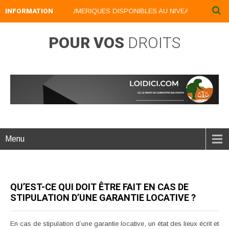
INFORMATION
NOS LIVRES NUMERIQUES DISPONIBLES AU NIVEAU DU MENU ..
POUR VOS
DROITS
Menu
QU’EST-CE QUI DOIT ÊTRE FAIT EN CAS DE
STIPULATION D’UNE GARANTIE LOCATIVE ?
En cas de stipulation d’une garantie locative, un état des lieux écrit et