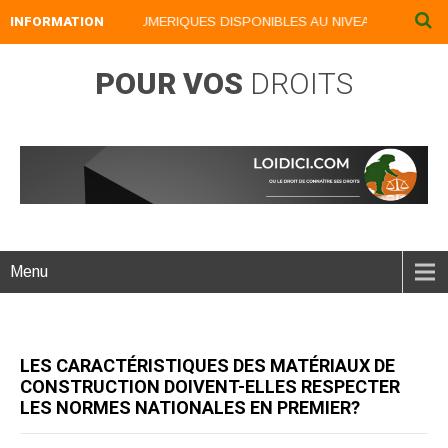
INFORMATION
NOS LIVRES NUMERIQUES DISPONIBLES AU NIVEAU DU MENU ..
POUR VOS
DROITS
Menu
LES CARACTÉRISTIQUES DES MATÉRIAUX DE
CONSTRUCTION DOIVENT-ELLES RESPECTER
LES NORMES NATIONALES EN PREMIER?