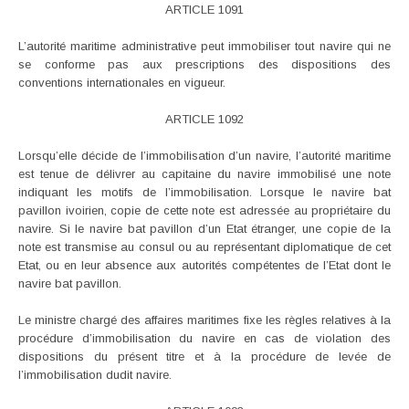
ARTICLE 1091
L’autorité maritime administrative peut immobiliser tout navire qui ne
se conforme pas aux prescriptions des dispositions des
conventions internationales en vigueur.
ARTICLE 1092
Lorsqu’elle décide de l’immobilisation d’un navire, l’autorité maritime
est tenue de délivrer au capitaine du navire immobilisé une note
indiquant les motifs de l’immobilisation. Lorsque le navire bat
pavillon ivoirien, copie de cette note est adressée au propriétaire du
navire. Si le navire bat pavillon d’un Etat étranger, une copie de la
note est transmise au consul ou au représentant diplomatique de cet
Etat, ou en leur absence aux autorités compétentes de l’Etat dont le
navire bat pavillon.
Le ministre chargé des affaires maritimes fixe les règles relatives à la
procédure d’immobilisation du navire en cas de violation des
dispositions du présent titre et à la procédure de levée de
l’immobilisation dudit navire.