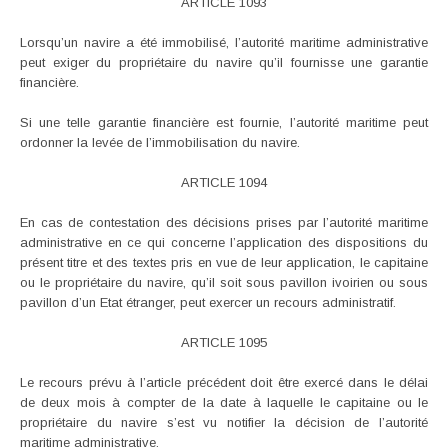
ARTICLE 1093
Lorsqu’un navire a été immobilisé, l’autorité maritime administrative
peut exiger du propriétaire du navire qu’il fournisse une garantie
financière.
Si une telle garantie financière est fournie, l’autorité maritime peut
ordonner la levée de l’immobilisation du navire.
ARTICLE 1094
En cas de contestation des décisions prises par l’autorité maritime
administrative en ce qui concerne l’application des dispositions du
présent titre et des textes pris en vue de leur application, le capitaine
ou le propriétaire du navire, qu’il soit sous pavillon ivoirien ou sous
pavillon d’un Etat étranger, peut exercer un recours administratif.
ARTICLE 1095
Le recours prévu à l’article précédent doit être exercé dans le délai
de deux mois à compter de la date à laquelle le capitaine ou le
propriétaire du navire s’est vu notifier la décision de l’autorité
maritime administrative.