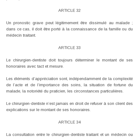
ARTICLE 32
Un pronostic grave peut légitimement être dissimulé au malade ;
dans ce cas, il doit être porté à la connaissance de la famille ou du
médecin traitant.
ARTICLE 33
Le chirurgien-dentiste doit toujours déterminer le montant de ses
honoraires avec tact et mesure.
Les éléments d’appréciation sont, indépendamment de la complexité
de l’acte et de l’importance des soins, la situation de fortune du
malade, la notoriété du praticien, les circonstances particulières.
Le chirurgien-dentiste n’est jamais en droit de refuser à son client des
explications sur le montant de ses honoraires.
ARTICLE 34
La consultation entre le chirurgien-dentiste traitant et un médecin ou