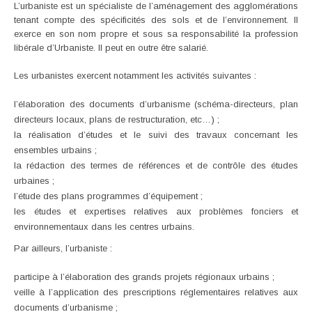
L’urbaniste est un spécialiste de l’aménagement des agglomérations
tenant compte des spécificités des sols et de l’environnement. Il
exerce en son nom propre et sous sa responsabilité la profession
libérale d’Urbaniste. Il peut en outre être salarié.
Les urbanistes exercent notamment les activités suivantes :
l’élaboration des documents d’urbanisme (schéma-directeurs, plan
directeurs locaux, plans de restructuration, etc…) ;
la réalisation d’études et le suivi des travaux concernant les
ensembles urbains ;
la rédaction des termes de références et de contrôle des études
urbaines ;
l’étude des plans programmes d’équipement ;
les études et expertises relatives aux problèmes fonciers et
environnementaux dans les centres urbains.
Par ailleurs, l’urbaniste :
participe à l’élaboration des grands projets régionaux urbains ;
veille à l’application des prescriptions réglementaires relatives aux
documents d’urbanisme ;