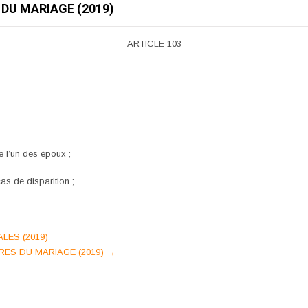
 DU MARIAGE (2019)
ARTICLE 103
e l’un des époux ;
as de disparition ;
LES (2019)
IRES DU MARIAGE (2019)
→