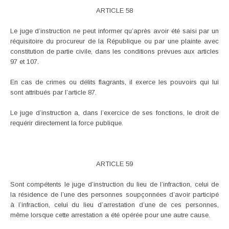
ARTICLE 58
Le juge d’instruction ne peut informer qu’après avoir été saisi par un
réquisitoire du procureur de la République ou par une plainte avec
constitution de partie civile, dans les conditions prévues aux articles
97 et 107.
En cas de crimes ou délits flagrants, il exerce les pouvoirs qui lui
sont attribués par l’article 87.
Le juge d’instruction a, dans l’exercice de ses fonctions, le droit de
requérir directement la force publique.
ARTICLE 59
Sont compétents le juge d’instruction du lieu de l’infraction, celui de
la résidence de l’une des personnes soupçonnées d’avoir participé
à l’infraction, celui du lieu d’arrestation d’une de ces personnes,
même lorsque cette arrestation a été opérée pour une autre cause.