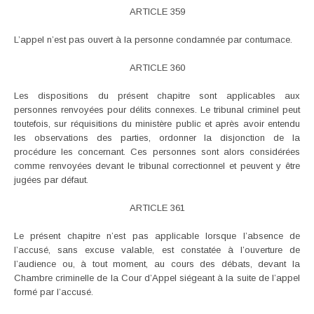
ARTICLE 359
L’appel n’est pas ouvert à la personne condamnée par contumace.
ARTICLE 360
Les dispositions du présent chapitre sont applicables aux
personnes renvoyées pour délits connexes. Le tribunal criminel peut
toutefois, sur réquisitions du ministère public et après avoir entendu
les observations des parties, ordonner la disjonction de la
procédure les concernant. Ces personnes sont alors considérées
comme renvoyées devant le tribunal correctionnel et peuvent y être
jugées par défaut.
ARTICLE 361
Le présent chapitre n’est pas applicable lorsque l’absence de
l’accusé, sans excuse valable, est constatée à l’ouverture de
l’audience ou, à tout moment, au cours des débats, devant la
Chambre criminelle de la Cour d’Appel siégeant à la suite de l’appel
formé par l’accusé.