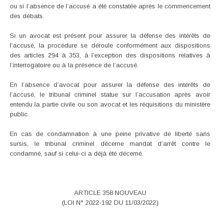
ou si l’absence de l’accusé a été constatée après le commencement
des débats.
Si un avocat est présent pour assurer la défense des intérêts de
l’accusé, la procédure se déroule conformément aux dispositions
des articles 294 à 353, à l’exception des dispositions relatives à
l’interrogatoire ou à la présence de l’accusé.
En l’absence d’avocat pour assurer la défense des intérêts de
l’accusé, le tribunal criminel statue sur l’accusation après avoir
entendu la partie civile ou son avocat et les réquisitions du ministère
public.
En cas de condamnation à une peine privative de liberté sans
sursis, le tribunal criminel décerne mandat d’arrêt contre le
condamné, sauf si celui-ci a déjà été décerné.
ARTICLE 358 NOUVEAU
(LOI N° 2022-192 DU 11/03/2022)