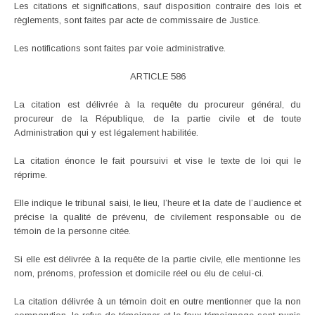
Les citations et significations, sauf disposition contraire des lois et
règlements, sont faites par acte de commissaire de Justice.
Les notifications sont faites par voie administrative.
ARTICLE 586
La citation est délivrée à la requête du procureur général, du
procureur de la République, de la partie civile et de toute
Administration qui y est légalement habilitée.
La citation énonce le fait poursuivi et vise le texte de loi qui le
réprime.
Elle indique le tribunal saisi, le lieu, l’heure et la date de l’audience et
précise la qualité de prévenu, de civilement responsable ou de
témoin de la personne citée.
Si elle est délivrée à la requête de la partie civile, elle mentionne les
nom, prénoms, profession et domicile réel ou élu de celui-ci.
La citation délivrée à un témoin doit en outre mentionner que la non