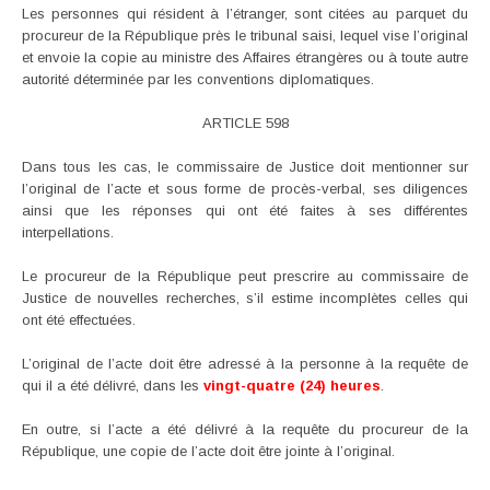
Les personnes qui résident à l’étranger, sont citées au parquet du
procureur de la République près le tribunal saisi, lequel vise l’original
et envoie la copie au ministre des Affaires étrangères ou à toute autre
autorité déterminée par les conventions diplomatiques.
ARTICLE 598
Dans tous les cas, le commissaire de Justice doit mentionner sur
l’original de l’acte et sous forme de procès-verbal, ses diligences
ainsi que les réponses qui ont été faites à ses différentes
interpellations.
Le procureur de la République peut prescrire au commissaire de
Justice de nouvelles recherches, s’il estime incomplètes celles qui
ont été effectuées.
L’original de l’acte doit être adressé à la personne à la requête de
qui il a été délivré, dans les
vingt-quatre (24) heures
.
En outre, si l’acte a été délivré à la requête du procureur de la
République, une copie de l’acte doit être jointe à l’original.