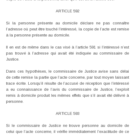
ARTICLE 592
Si la personne présente au domicile déclare ne pas connaître
l’adresse où peut être touché l’intéressé, la copie de l’acte est remise
à la personne présente au domicile.
Il en est de même dans le cas visé à l’article 591 si l’intéressé n’est
pas trouvé à l’adresse qui avait été indiquée au commissaire de
Justice.
Dans ces hypothèses, le commissaire de Justice avise sans délai
de cette remise la partie que l’acte concerne, par tout moyen laissant
trace écrite. Lorsqu’il résulte de l’accusé de réception que l’intéressé
a eu connaissance de l’avis du commissaire de Justice, l’exploit
remis à domicile produit les mêmes effets que s’il avait été délivré à
personne.
ARTICLE 593
Si le commissaire de Justice ne trouve personne au domicile de
celui que l’acte concerne, il vérifie immédiatement l’exactitude de ce