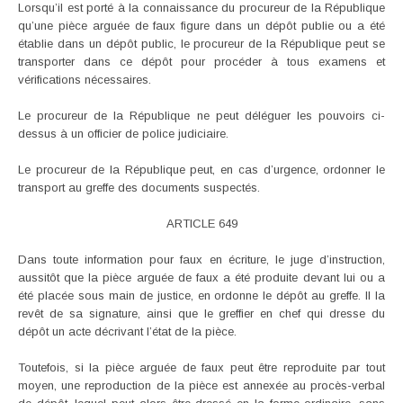
Lorsqu’il est porté à la connaissance du procureur de la République
qu’une pièce arguée de faux figure dans un dépôt publie ou a été
établie dans un dépôt public, le procureur de la République peut se
transporter dans ce dépôt pour procéder à tous examens et
vérifications nécessaires.
Le procureur de la République ne peut déléguer les pouvoirs ci-
dessus à un officier de police judiciaire.
Le procureur de la République peut, en cas d’urgence, ordonner le
transport au greffe des documents suspectés.
ARTICLE 649
Dans toute information pour faux en écriture, le juge d’instruction,
aussitôt que la pièce arguée de faux a été produite devant lui ou a
été placée sous main de justice, en ordonne le dépôt au greffe. Il la
revêt de sa signature, ainsi que le greffier en chef qui dresse du
dépôt un acte décrivant l’état de la pièce.
Toutefois, si la pièce arguée de faux peut être reproduite par tout
moyen, une reproduction de la pièce est annexée au procès-verbal