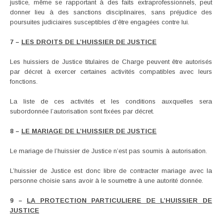
justice, même se rapportant à des faits extraprofessionnels, peut
donner lieu à des sanctions disciplinaires, sans préjudice des
poursuites judiciaires susceptibles d’être engagées contre lui.
7 –
LES DROITS DE L’HUISSIER DE JUSTICE
Les huissiers de Justice titulaires de Charge peuvent être autorisés
par décret à exercer certaines activités compatibles avec leurs
fonctions.
La liste de ces activités et les conditions auxquelles sera
subordonnée l’autorisation sont fixées par décret.
8 –
LE MARIAGE DE L’HUISSIER DE JUSTICE
Le mariage de l’huissier de Justice n’est pas soumis à autorisation.
L’huissier de Justice est donc libre de contracter mariage avec la
personne choisie sans avoir à le soumettre à une autorité donnée.
9 –
LA PROTECTION PARTICULIERE DE L’HUISSIER DE
JUSTICE