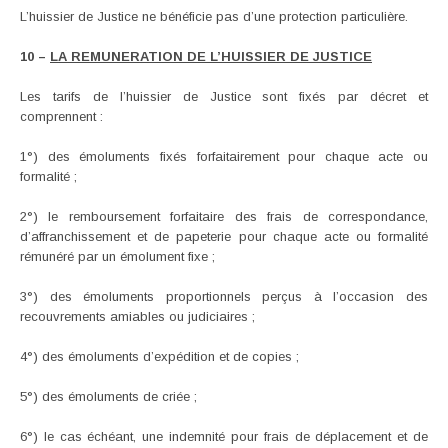
L’huissier de Justice ne bénéficie pas d’une protection particulière.
10 –
LA REMUNERATION DE L’HUISSIER DE JUSTICE
Les tarifs de l’huissier de Justice sont fixés par décret et
comprennent :
1°) des émoluments fixés forfaitairement pour chaque acte ou
formalité ;
2°) le remboursement forfaitaire des frais de correspondance,
d’affranchissement et de papeterie pour chaque acte ou formalité
rémunéré par un émolument fixe ;
3°) des émoluments proportionnels perçus à l’occasion des
recouvrements amiables ou judiciaires ;
4°) des émoluments d’expédition et de copies ;
5°) des émoluments de criée ;
6°) le cas échéant, une indemnité pour frais de déplacement et de