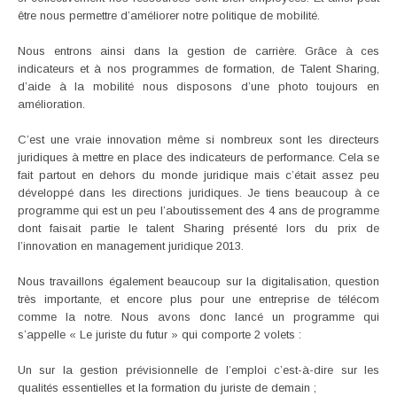
être nous permettre d’améliorer notre politique de mobilité.
Nous entrons ainsi dans la gestion de carrière. Grâce à ces
indicateurs et à nos programmes de formation, de Talent Sharing,
d’aide à la mobilité nous disposons d’une photo toujours en
amélioration.
C’est une vraie innovation même si nombreux sont les directeurs
juridiques à mettre en place des indicateurs de performance. Cela se
fait partout en dehors du monde juridique mais c’était assez peu
développé dans les directions juridiques. Je tiens beaucoup à ce
programme qui est un peu l’aboutissement des 4 ans de programme
dont faisait partie le talent Sharing présenté lors du prix de
l’innovation en management juridique 2013.
Nous travaillons également beaucoup sur la digitalisation, question
très importante, et encore plus pour une entreprise de télécom
comme la notre. Nous avons donc lancé un programme qui
s’appelle « Le juriste du futur » qui comporte 2 volets :
Un sur la gestion prévisionnelle de l’emploi c’est-à-dire sur les
qualités essentielles et la formation du juriste de demain ;