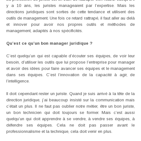
y a 10 ans, les juristes manageaient par l’expertise. Mais les
directions juridiques sont sorties de cette tendance et utilisent des
outils de management. Une fois ce retard rattrapé, il faut aller au delà
et innover pour avoir nos propres outils et méthodes de
management, adaptés à nos spécificités.
Qu’est ce qu’un bon manager juridique ?
C’est quelqu’un qui est capable d’écouter ses équipes, de voir leur
besoin, d’utiliser les outils que lui propose l’entreprise pour manager
et avoir des idées pour faire avancer ses équipes et le management
dans ses équipes. C’est l’innovation de la capacité à agir, de
l’intelligence.
Il doit cependant rester un juriste. Quand je suis arrivé à la tête de la
direction juridique, j’ai beaucoup insisté sur la communication mais
c’était un plus. Il ne faut pas oublier notre métier, être un bon juriste,
un bon technicien qui doit toujours se former. Mais c’est aussi
quelqu’un qui doit apprendre à se vendre, à vendre ses équipes, à
défendre ses équipes. Cela ne doit pas passer avant le
professionnalisme et la technique, cela doit venir en plus.