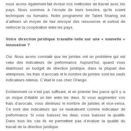
nous avons également fait évolué nos méthodes de travail avec les
pays. Nous sommes à l’écoute de leurs besoins, qu’ils soient
techniques ou humains. Notre programme de Talent Sharing est
d’ailleurs un moyen de leur envoyer des ressources et surtout de
renforcer la coopération entre les pays.
Votre direction juridique travaille-telle sur une « nouvelle »
innovation ?
Oui. Nous avons constaté que les juristes ont un problème qui est
celui des indicateurs de performance. Aujourd’hui, quand vous
établissez un budget de direction juridique, dans la plupart des
entreprises, les frais d’avocats et le nombre de juristes sont les seuls
indicateurs retenus. C’était le cas chez Orange.
Evidemment ce n’est pas suffisant, et en premier lieu parce qu’il y a
un risque d’établir un lien entre les deux. Si vous augmentez vos
frais d’avocats, vous diminuez le nombre de juristes et vice-versa.
Ce sont des indicateurs qui se neutralisent comme indicateur de
performance. Si vous baissez les deux, vous baissez la qualité.
Dans tous les cas ils ne permettent pas d’évaluer la qualité du
travail de la direction juridique.