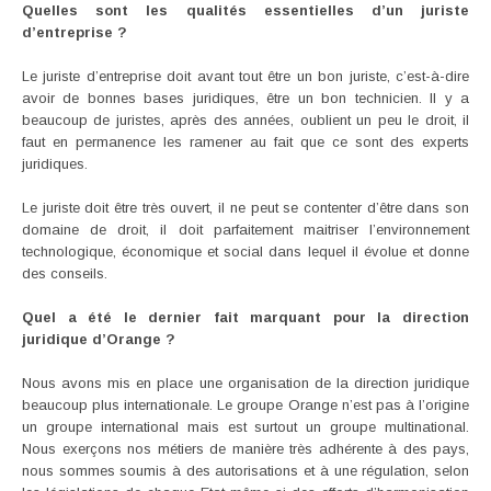
Quelles sont les qualités essentielles d’un juriste
d’entreprise ?
Le juriste d’entreprise doit avant tout être un bon juriste, c’est-à-dire
avoir de bonnes bases juridiques, être un bon technicien. Il y a
beaucoup de juristes, après des années, oublient un peu le droit, il
faut en permanence les ramener au fait que ce sont des experts
juridiques.
Le juriste doit être très ouvert, il ne peut se contenter d’être dans son
domaine de droit, il doit parfaitement maitriser l’environnement
technologique, économique et social dans lequel il évolue et donne
des conseils.
Quel a été le dernier fait marquant pour la direction
juridique d’Orange ?
Nous avons mis en place une organisation de la direction juridique
beaucoup plus internationale. Le groupe Orange n’est pas à l’origine
un groupe international mais est surtout un groupe multinational.
Nous exerçons nos métiers de manière très adhérente à des pays,
nous sommes soumis à des autorisations et à une régulation, selon