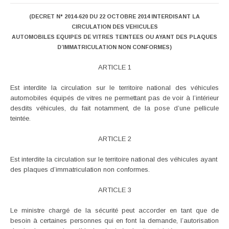
(DECRET N° 2014-620 DU 22 OCTOBRE 2014 INTERDISANT LA
CIRCULATION DES VEHICULES
AUTOMOBILES EQUIPES DE VITRES TEINTEES OU AYANT DES PLAQUES
D’IMMATRICULATION NON CONFORMES)
ARTICLE 1
Est interdite la circulation sur le territoire national des véhicules
automobiles équipés de vitres ne permettant pas de voir à l’intérieur
desdits véhicules, du fait notamment, de la pose d’une pellicule
teintée.
ARTICLE 2
Est interdite la circulation sur le territoire national des véhicules ayant
des plaques d’immatriculation non conformes.
ARTICLE 3
Le ministre chargé de la sécurité peut accorder en tant que de
besoin à certaines personnes qui en font la demande, l’autorisation