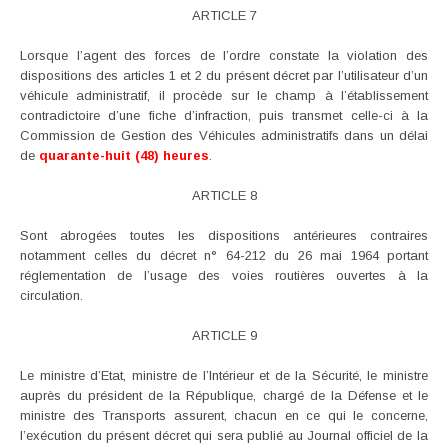
ARTICLE 7
Lorsque l’agent des forces de l’ordre constate la violation des
dispositions des articles 1 et 2 du présent décret par l’utilisateur d’un
véhicule administratif, il procède sur le champ à l’établissement
contradictoire d’une fiche d’infraction, puis transmet celle-ci à la
Commission de Gestion des Véhicules administratifs dans un délai
de
quarante-huit (48) heures
.
ARTICLE 8
Sont abrogées toutes les dispositions antérieures contraires
notamment celles du décret n° 64-212 du 26 mai 1964 portant
réglementation de l’usage des voies routières ouvertes à la
circulation.
ARTICLE 9
Le ministre d’Etat, ministre de l’Intérieur et de la Sécurité, le ministre
auprès du président de la République, chargé de la Défense et le
ministre des Transports assurent, chacun en ce qui le concerne,
l’exécution du présent décret qui sera publié au Journal officiel de la