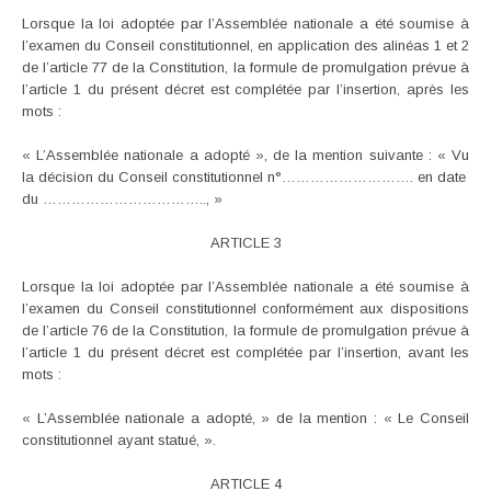
Lorsque la loi adoptée par l’Assemblée nationale a été soumise à
l’examen du Conseil constitutionnel, en application des alinéas 1 et 2
de l’article 77 de la Constitution, la formule de promulgation prévue à
l’article 1 du présent décret est complétée par l’insertion, après les
mots :
« L’Assemblée nationale a adopté », de la mention suivante : « Vu
la décision du Conseil constitutionnel n°………………………. en date
du …………………………….., »
ARTICLE 3
Lorsque la loi adoptée par l’Assemblée nationale a été soumise à
l’examen du Conseil constitutionnel conformément aux dispositions
de l’article 76 de la Constitution, la formule de promulgation prévue à
l’article 1 du présent décret est complétée par l’insertion, avant les
mots :
« L’Assemblée nationale a adopté, » de la mention : « Le Conseil
constitutionnel ayant statué, ».
ARTICLE 4