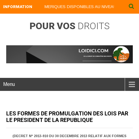
INFORMATION
NOS LIVRES NUMERIQUES DISPONIBLES AU NIVEAU DU MENU ...N
POUR VOS
DROITS
Menu
LES FORMES DE PROMULGATION DES LOIS PAR
LE PRESIDENT DE LA REPUBLIQUE
(DECRET N° 2013-910 DU 30 DECEMBRE 2013 RELATIF AUX FORMES