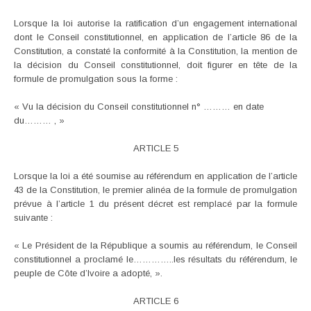
Lorsque la loi autorise la ratification d’un engagement international
dont le Conseil constitutionnel, en application de l’article 86 de la
Constitution, a constaté la conformité à la Constitution, la mention de
la décision du Conseil constitutionnel, doit figurer en tête de la
formule de promulgation sous la forme :
« Vu la décision du Conseil constitutionnel n° ……… en date
du……… , »
ARTICLE 5
Lorsque la loi a été soumise au référendum en application de l’article
43 de la Constitution, le premier alinéa de la formule de promulgation
prévue à l’article 1 du présent décret est remplacé par la formule
suivante :
« Le Président de la République a soumis au référendum, le Conseil
constitutionnel a proclamé le…………..les résultats du référendum, le
peuple de Côte d’Ivoire a adopté, ».
ARTICLE 6