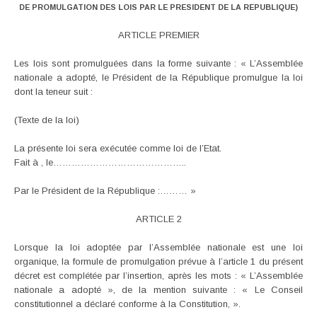
DE PROMULGATION DES LOIS PAR LE PRESIDENT DE LA REPUBLIQUE)
ARTICLE PREMIER
Les lois sont promulguées dans la forme suivante : « L’Assemblée
nationale a adopté, le Président de la République promulgue la loi
dont la teneur suit :
(Texte de la loi)
La présente loi sera exécutée comme loi de l’Etat.
Fait à , le……………………………………..
Par le Président de la République :……… »
ARTICLE 2
Lorsque la loi adoptée par l’Assemblée nationale est une loi
organique, la formule de promulgation prévue à l’article 1 du présent
décret est complétée par l’insertion, après les mots : « L’Assemblée
nationale a adopté », de la mention suivante : « Le Conseil
constitutionnel a déclaré conforme à la Constitution, ».