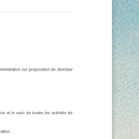
inistration sur proposition du directeur
on et le suivi de toutes les activités de
ation.