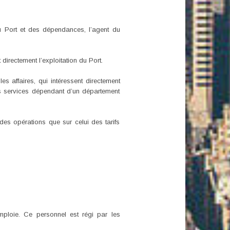
du Port et des dépendances, l’agent du
 directement l’exploitation du Port.
s affaires, qui intéressent directement
 les services dépendant d’un département
 des opérations que sur celui des tarifs
mploie. Ce personnel est régi par les