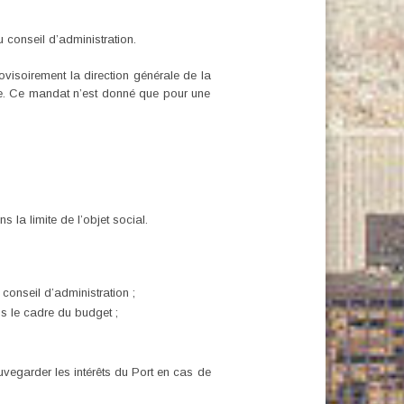
 conseil d’administration.
visoirement la direction générale de la
ique. Ce mandat n’est donné que pour une
 la limite de l’objet social.
 conseil d’administration ;
ns le cadre du budget ;
auvegarder les intérêts du Port en cas de