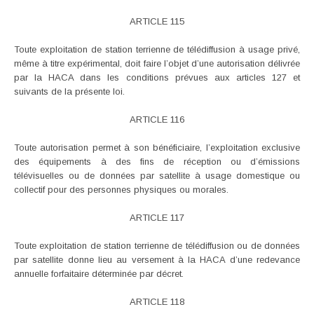
ARTICLE 115
Toute exploitation de station terrienne de télédiffusion à usage privé,
même à titre expérimental, doit faire l’objet d’une autorisation délivrée
par la HACA dans les conditions prévues aux articles 127 et
suivants de la présente loi.
ARTICLE 116
Toute autorisation permet à son bénéficiaire, l’exploitation exclusive
des équipements à des fins de réception ou d’émissions
télévisuelles ou de données par satellite à usage domestique ou
collectif pour des personnes physiques ou morales.
ARTICLE 117
Toute exploitation de station terrienne de télédiffusion ou de données
par satellite donne lieu au versement à la HACA d’une redevance
annuelle forfaitaire déterminée par décret.
ARTICLE 118