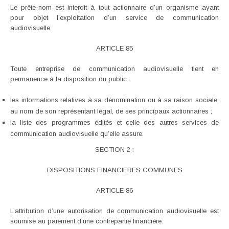
Le prête-nom est interdit à tout actionnaire d’un organisme ayant
pour objet l’exploitation d’un service de communication
audiovisuelle.
ARTICLE 85
Toute entreprise de communication audiovisuelle tient en
permanence à la disposition du public :
les informations relatives à sa dénomination ou à sa raison sociale,
au nom de son représentant légal, de ses principaux actionnaires ;
la liste des programmes édités et celle des autres services de
communication audiovisuelle qu’elle assure.
SECTION 2 :
DISPOSITIONS FINANCIERES COMMUNES
ARTICLE 86
L’attribution d’une autorisation de communication audiovisuelle est
soumise au paiement d’une contrepartie financière.