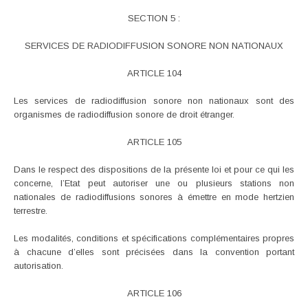
SECTION 5 :
SERVICES DE RADIODIFFUSION SONORE NON NATIONAUX
ARTICLE 104
Les services de radiodiffusion sonore non nationaux sont des
organismes de radiodiffusion sonore de droit étranger.
ARTICLE 105
Dans le respect des dispositions de la présente loi et pour ce qui les
concerne, l’Etat peut autoriser une ou plusieurs stations non
nationales de radiodiffusions sonores à émettre en mode hertzien
terrestre.
Les modalités, conditions et spécifications complémentaires propres
à chacune d’elles sont précisées dans la convention portant
autorisation.
ARTICLE 106