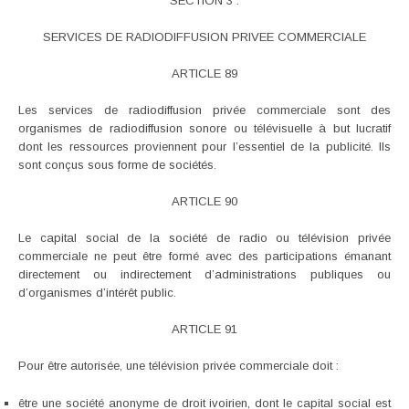
SECTION 3 :
SERVICES DE RADIODIFFUSION PRIVEE COMMERCIALE
ARTICLE 89
Les services de radiodiffusion privée commerciale sont des
organismes de radiodiffusion sonore ou télévisuelle à but lucratif
dont les ressources proviennent pour l’essentiel de la publicité. Ils
sont conçus sous forme de sociétés.
ARTICLE 90
Le capital social de la société de radio ou télévision privée
commerciale ne peut être formé avec des participations émanant
directement ou indirectement d’administrations publiques ou
d’organismes d’intérêt public.
ARTICLE 91
Pour être autorisée, une télévision privée commerciale doit :
être une société anonyme de droit ivoirien, dont le capital social est