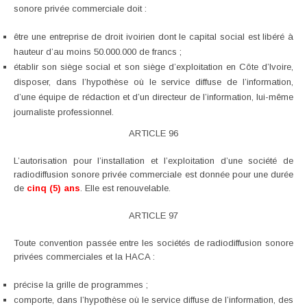
sonore privée commerciale doit :
être une entreprise de droit ivoirien dont le capital social est libéré à
hauteur d’au moins 50.000.000 de francs ;
établir son siège social et son siège d’exploitation en Côte d’Ivoire,
disposer, dans l’hypothèse où le service diffuse de l’information,
d’une équipe de rédaction et d’un directeur de l’information, lui-même
journaliste professionnel.
ARTICLE 96
L’autorisation pour l’installation et l’exploitation d’une société de
radiodiffusion sonore privée commerciale est donnée pour une durée
de
cinq (5) ans
. Elle est renouvelable.
ARTICLE 97
Toute convention passée entre les sociétés de radiodiffusion sonore
privées commerciales et la HACA :
précise la grille de programmes ;
comporte, dans l’hypothèse où le service diffuse de l’information, des