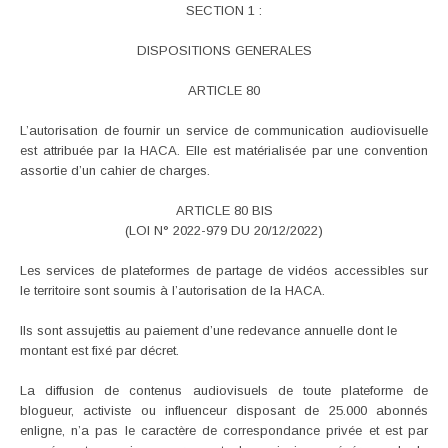
SECTION 1 :
DISPOSITIONS GENERALES
ARTICLE 80
L’autorisation de fournir un service de communication audiovisuelle
est attribuée par la HACA. Elle est matérialisée par une convention
assortie d’un cahier de charges.
ARTICLE 80 BIS
(LOI N° 2022-979 DU 20/12/2022)
Les services de plateformes de partage de vidéos accessibles sur
le territoire sont soumis à l’autorisation de la HACA.
Ils sont assujettis au paiement d’une redevance annuelle dont le
montant est fixé par décret.
La diffusion de contenus audiovisuels de toute plateforme de
blogueur, activiste ou influenceur disposant de 25.000 abonnés
enligne, n’a pas le caractère de correspondance privée et est par