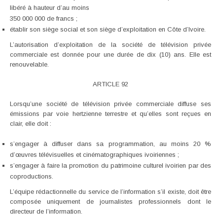
libéré à hauteur d’au moins
350 000 000 de francs ;
établir son siège social et son siège d’exploitation en Côte d’Ivoire.
L’autorisation d’exploitation de la société de télévision privée
commerciale est donnée pour une durée de dix (10) ans. Elle est
renouvelable.
ARTICLE 92
Lorsqu’une société de télévision privée commerciale diffuse ses
émissions par voie hertzienne terrestre et qu’elles sont reçues en
clair, elle doit :
s’engager à diffuser dans sa programmation, au moins 20 %
d’œuvres télévisuelles et cinématographiques ivoiriennes ;
s’engager à faire la promotion du patrimoine culturel ivoirien par des
coproductions.
L’équipe rédactionnelle du service de l’information s’il existe, doit être
composée uniquement de journalistes professionnels dont le
directeur de l’information.