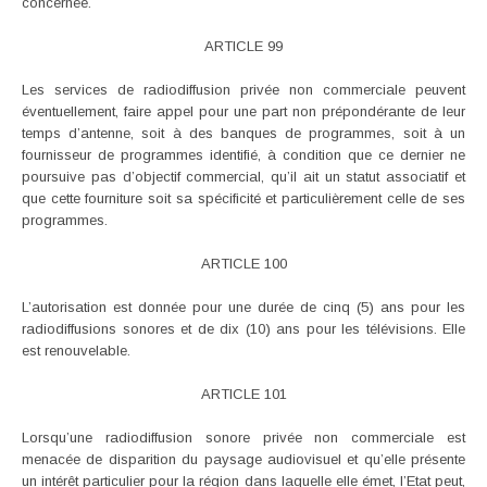
concernée.
ARTICLE 99
Les services de radiodiffusion privée non commerciale peuvent
éventuellement, faire appel pour une part non prépondérante de leur
temps d’antenne, soit à des banques de programmes, soit à un
fournisseur de programmes identifié, à condition que ce dernier ne
poursuive pas d’objectif commercial, qu’il ait un statut associatif et
que cette fourniture soit sa spécificité et particulièrement celle de ses
programmes.
ARTICLE 100
L’autorisation est donnée pour une durée de cinq (5) ans pour les
radiodiffusions sonores et de dix (10) ans pour les télévisions. Elle
est renouvelable.
ARTICLE 101
Lorsqu’une radiodiffusion sonore privée non commerciale est
menacée de disparition du paysage audiovisuel et qu’elle présente
un intérêt particulier pour la région dans laquelle elle émet, l’Etat peut,