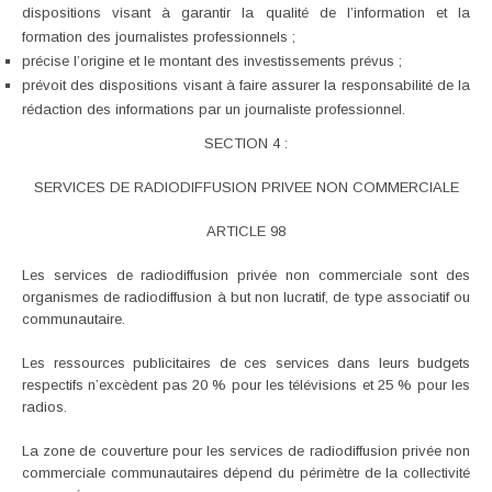
dispositions visant à garantir la qualité de l’information et la
formation des journalistes professionnels ;
précise l’origine et le montant des investissements prévus ;
prévoit des dispositions visant à faire assurer la responsabilité de la
rédaction des informations par un journaliste professionnel.
SECTION 4 :
SERVICES DE RADIODIFFUSION PRIVEE NON COMMERCIALE
ARTICLE 98
Les services de radiodiffusion privée non commerciale sont des
organismes de radiodiffusion à but non lucratif, de type associatif ou
communautaire.
Les ressources publicitaires de ces services dans leurs budgets
respectifs n’excèdent pas 20 % pour les télévisions et 25 % pour les
radios.
La zone de couverture pour les services de radiodiffusion privée non
commerciale communautaires dépend du périmètre de la collectivité