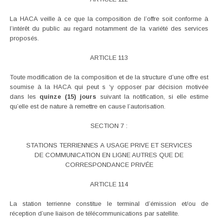
La HACA veille à ce que la composition de l’offre soit conforme à
l’intérêt du public au regard notamment de la variété des services
proposés.
ARTICLE 113
Toute modification de la composition et de la structure d’une offre est
soumise à la HACA qui peut s ‘y opposer par décision motivée
dans les
quinze (15) jours
suivant la notification, si elle estime
qu’elle est de nature à remettre en cause l’autorisation.
SECTION 7 :
STATIONS TERRIENNES A USAGE PRIVE ET SERVICES
DE COMMUNICATION EN LIGNE AUTRES QUE DE
CORRESPONDANCE PRIVÉE
ARTICLE 114
La station terrienne constitue le terminal d’émission et/ou de
réception d’une liaison de télécommunications par satellite.