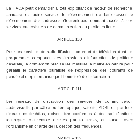
La HACA peut demander à tout exploitant de moteur de recherche,
annuaire ou autre service de référencement de faire cesser le
référencement des adresses électroniques donnant accès à ces
services audiovisuels de communication au public en ligne.
ARTICLE 110
Pour les services de radiodiffusion sonore et de télévision dont les
programmes comportent des émissions d’information, de politique
générale, la convention précise les mesures à mettre en œuvre pour
garantir le caractère pluraliste de l’expression des courants de
pensée et d’opinion ainsi que l’honnêteté de l’information.
ARTICLE 111
Les réseaux de distribution des services de communication
audiovisuelle par câble ou fibre optique, satellite, ADSL ou par tous
réseaux multimédias, doivent être conformes à des spécifications
techniques d’ensemble définies par la HACA, en liaison avec
l’organisme en charge de la gestion des fréquences.
ARTICLE 112