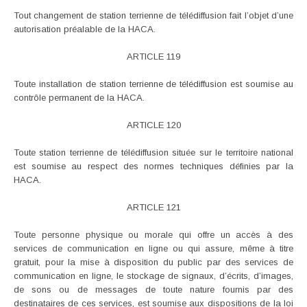
Tout changement de station terrienne de télédiffusion fait l’objet d’une
autorisation préalable de la HACA.
ARTICLE 119
Toute installation de station terrienne de télédiffusion est soumise au
contrôle permanent de la HACA.
ARTICLE 120
Toute station terrienne de télédiffusion située sur le territoire national
est soumise au respect des normes techniques définies par la
HACA.
ARTICLE 121
Toute personne physique ou morale qui offre un accès à des
services de communication en ligne ou qui assure, même à titre
gratuit, pour la mise à disposition du public par des services de
communication en ligne, le stockage de signaux, d’écrits, d’images,
de sons ou de messages de toute nature fournis par des
destinataires de ces services, est soumise aux dispositions de la loi