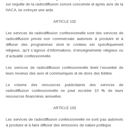
sur requête de la radiodiffusion sonore concernée et après avis de la
HACA, lui octroyer une aide.
ARTICLE 102
Les services de radiodiffusion confessionnelle sont des services de
radiodiffusion privée non commerciale autorisés à produire et à
diffuser des programmes dont le contenu est spécifiquement
religieux, qu’il s’agisse d’informations, d’enseignements religieux ou
d’actualité confessionnelle.
Les services de radiodiffusion confessionnelle tirent l’essentiel de
leurs revenus des avis et communiqués et de dons des fidèles.
Le volume des ressources publicitaires des services de
radiodiffusion confessionnelle ne peut excéder 10 % de leurs
ressources financières annuelles.
ARTICLE 103
Les services de radiodiffusion confessionnelle ne sont pas autorisés
à produire et à faire diffuser des émissions de nature politique.