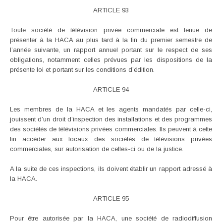
ARTICLE 93
Toute société de télévision privée commerciale est tenue de
présenter à la HACA au plus tard à la fin du premier semestre de
l’année suivante, un rapport annuel portant sur le respect de ses
obligations, notamment celles prévues par les dispositions de la
présente loi et portant sur les conditions d’édition.
ARTICLE 94
Les membres de la HACA et les agents mandatés par celle-ci,
jouissent d’un droit d’inspection des installations et des programmes
des sociétés de télévisions privées commerciales. Ils peuvent à cette
fin accéder aux locaux des sociétés de télévisions privées
commerciales, sur autorisation de celles-ci ou de la justice.
A la suite de ces inspections, ils doivent établir un rapport adressé à
la HACA.
ARTICLE 95
Pour être autorisée par la HACA, une société de radiodiffusion