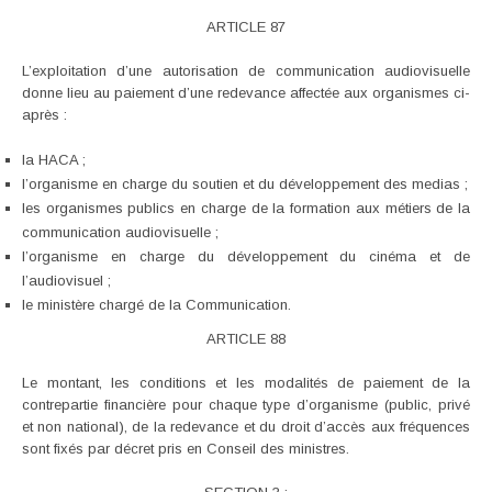
ARTICLE 87
L’exploitation d’une autorisation de communication audiovisuelle
donne lieu au paiement d’une redevance affectée aux organismes ci-
après :
la HACA ;
l’organisme en charge du soutien et du développement des medias ;
les organismes publics en charge de la formation aux métiers de la
communication audiovisuelle ;
l’organisme en charge du développement du cinéma et de
l’audiovisuel ;
le ministère chargé de la Communication.
ARTICLE 88
Le montant, les conditions et les modalités de paiement de la
contrepartie financière pour chaque type d’organisme (public, privé
et non national), de la redevance et du droit d’accès aux fréquences
sont fixés par décret pris en Conseil des ministres.