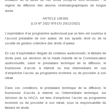
régime de diffusion des œuvres cinématographiques de longue
durée.
ARTICLE 109 BIS
(LOI N° 2022-979 DU 20/12/2022)
L’exploitation d’un programme audiovisuel par un tiers est soumise à
l’accord préalable de son auteur, de ses ayants droit ou de la
société de gestion collective des droits d’auteur.
En cas d’exploitation illégale de contenus audiovisuels, le titulaire de
droits peut, sur décision de la Haute Autorité de la Communication
audiovisuelle, saisir le prestataire technique de la diffusion, le
fournisseur d’accès à internet ou tout intermédiaire en vue
d’empêcher l’accès au programme incriminé ou de procéder à son
retrait.
Dans ces conditions, le prestataire technique de la diffusion, le
fournisseur d’accès à internet ou l’intermédiaire technique, sur
décision de la HACA, est tenu d’empêcher l’accès au programme
incriminé ou de procéder à son retrait, sous la responsabilité du
titulaire de droits.