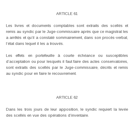
ARTICLE 61
Les livres et documents comptables sont extraits des scellés et
remis au syndic par le Juge-commissaire après que ce magistrat les
a arrêtés et qu’il a constaté sommairement, dans son procès-verbal,
l’état dans lequel il les a trouvés.
Les effets en portefeuille à courte échéance ou susceptibles
d’acceptation ou pour lesquels il faut faire des actes conservatoires,
sont extraits des scellés par le Juge-commissaire, décrits et remis
au syndic pour en faire le recouvrement.
ARTICLE 62
Dans les trois jours de leur apposition, le syndic requiert la levée
des scellés en vue des opérations d’inventaire.