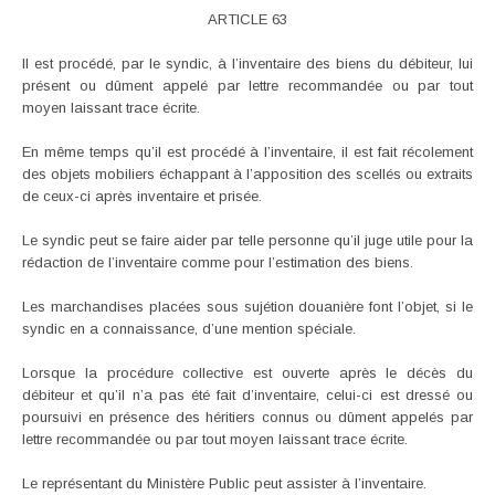
ARTICLE 63
Il est procédé, par le syndic, à l’inventaire des biens du débiteur, lui
présent ou dûment appelé par lettre recommandée ou par tout
moyen laissant trace écrite.
En même temps qu’il est procédé à l’inventaire, il est fait récolement
des objets mobiliers échappant à l’apposition des scellés ou extraits
de ceux-ci après inventaire et prisée.
Le syndic peut se faire aider par telle personne qu’il juge utile pour la
rédaction de l’inventaire comme pour l’estimation des biens.
Les marchandises placées sous sujétion douanière font l’objet, si le
syndic en a connaissance, d’une mention spéciale.
Lorsque la procédure collective est ouverte après le décès du
débiteur et qu’il n’a pas été fait d’inventaire, celui-ci est dressé ou
poursuivi en présence des héritiers connus ou dûment appelés par
lettre recommandée ou par tout moyen laissant trace écrite.
Le représentant du Ministère Public peut assister à l’inventaire.