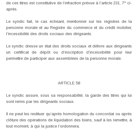
de ces titres est constitutive de l’infraction prévue à l’article 231, 7° ci-
après.
Le syndic fait, le cas échéant, mentionner sur les registres de la
personne morale et au Registre du commerce et du crédit mobilier,
l’incessibilité des droits sociaux des dirigeants.
Le syndic dresse un état des droits sociaux et délivre aux dirigeants
un certificat de dépôt ou d’inscription d’incessibilité pour leur
permettre de participer aux assemblées de la personne morale.
ARTICLE 58
Le syndic assure, sous sa responsabilité, la garde des titres qui lui
sont remis par les dirigeants sociaux.
Il ne peut les restituer qu’après homologation du concordat ou après
clôture des opérations de liquidation des biens, sauf à les remettre, à
tout moment, à qui la justice l’ordonnera.