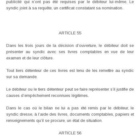
publicité qui n’ont pas été requises par le débiteur lui-même. Le
syndic joint à sa requête, un certificat constatant sa nomination.
ARTICLE 55
Dans les trois jours de la décision d’ouverture, le débiteur doit se
présenter au syndic avec ses livres comptables en vue de leur
examen et de leur clôture.
Tout tiers détenteur de ces livres est tenu de les remettre au syndic
sur sa demande.
Le débiteur ou le tiers détenteur peut se faire représenter s’il justifie de
causes d’empêchement reconnues légitimes.
Dans le cas où le bilan ne lui a pas été remis par le débiteur, le
syndic dresse, à l’aide des livres, documents comptables, papiers et
renseignements qu’il se procure, un état de situation.
ARTICLE 56