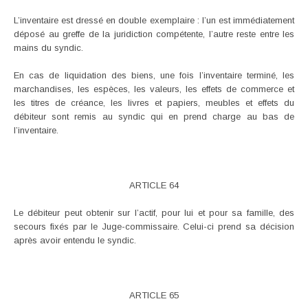
L’inventaire est dressé en double exemplaire : l’un est immédiatement
déposé au greffe de la juridiction compétente, l’autre reste entre les
mains du syndic.
En cas de liquidation des biens, une fois l’inventaire terminé, les
marchandises, les espèces, les valeurs, les effets de commerce et
les titres de créance, les livres et papiers, meubles et effets du
débiteur sont remis au syndic qui en prend charge au bas de
l’inventaire.
ARTICLE 64
Le débiteur peut obtenir sur l’actif, pour lui et pour sa famille, des
secours fixés par le Juge-commissaire. Celui-ci prend sa décision
après avoir entendu le syndic.
ARTICLE 65