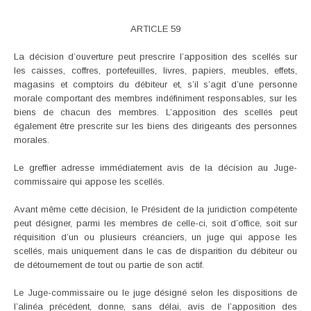
ARTICLE 59
La décision d’ouverture peut prescrire l’apposition des scellés sur
les caisses, coffres, portefeuilles, livres, papiers, meubles, effets,
magasins et comptoirs du débiteur et, s’il s’agit d’une personne
morale comportant des membres indéfiniment responsables, sur les
biens de chacun des membres. L’apposition des scellés peut
également être prescrite sur les biens des dirigeants des personnes
morales.
Le greffier adresse immédiatement avis de la décision au Juge-
commissaire qui appose les scellés.
Avant même cette décision, le Président de la juridiction compétente
peut désigner, parmi les membres de celle-ci, soit d’office, soit sur
réquisition d’un ou plusieurs créanciers, un juge qui appose les
scellés, mais uniquement dans le cas de disparition du débiteur ou
de détournement de tout ou partie de son actif.
Le Juge-commissaire ou le juge désigné selon les dispositions de
l’alinéa précédent, donne, sans délai, avis de l’apposition des