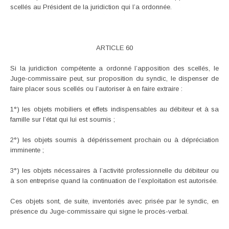
scellés au Président de la juridiction qui l’a ordonnée.
ARTICLE 60
Si la juridiction compétente a ordonné l’apposition des scellés, le
Juge-commissaire peut, sur proposition du syndic, le dispenser de
faire placer sous scellés ou l’autoriser à en faire extraire :
1°) les objets mobiliers et effets indispensables au débiteur et à sa
famille sur l’état qui lui est soumis ;
2°) les objets soumis à dépérissement prochain ou à dépréciation
imminente ;
3°) les objets nécessaires à l’activité professionnelle du débiteur ou
à son entreprise quand la continuation de l’exploitation est autorisée.
Ces objets sont, de suite, inventoriés avec prisée par le syndic, en
présence du Juge-commissaire qui signe le procès-verbal.