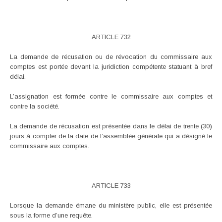
ARTICLE 732
La demande de récusation ou de révocation du commissaire aux
comptes est portée devant la juridiction compétente statuant à bref
délai.
L’assignation est formée contre le commissaire aux comptes et
contre la société.
La demande de récusation est présentée dans le délai de trente (30)
jours à compter de la date de l’assemblée générale qui a désigné le
commissaire aux comptes.
ARTICLE 733
Lorsque la demande émane du ministère public, elle est présentée
sous la forme d’une requête.