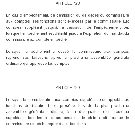
ARTICLE 728
En cas d’empêchement, de démission ou de décès du commissaire
aux comptes, ses fonctions sont exercées par le commissaire aux
comptes suppléant jusqu’à la cessation de l’empêchement ou,
lorsque l’empêchement est définitif, jusqu’à l’expiration du mandat du
commissaire au compte empêché.
Lorsque l’empêchement a cessé, le commissaire aux comptes
reprend ses fonctions après la prochaine assemblée générale
ordinaire qui approuve les comptes.
ARTICLE 729
Lorsque le commissaire aux comptes suppléant est appelé aux
fonctions de titulaire, il est procédé, lors de la plus prochaine
assemblée générale ordinaire, à la désignation d’un nouveau
suppléant dont les fonctions cessent de plein droit lorsque le
commissaire empêché reprend ses fonctions.