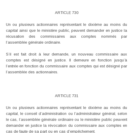
ARTICLE 730
Un ou plusieurs actionnaires représentant le dixième au moins du
capital ainsi que le ministère public, peuvent demander en justice la
récusation des commissaires aux comptes nommés par
l’assemblée générale ordinaire.
S’il est fait droit à leur demande, un nouveau commissaire aux
comptes est désigné en justice. Il demeure en fonction jusqu’à
l’entrée en fonction du commissaire aux comptes qui est désigné par
l’assemblée des actionnaires.
ARTICLE 731
Un ou plusieurs actionnaires représentant le dixième au moins du
capital, le conseil d’administration ou l’administrateur général, selon
le cas, l’assemblée générale ordinaire ou le ministère public peuvent
demander en justice la révocation du commissaire aux comptes en
cas de faute de sa part ou en cas d’empêchement.